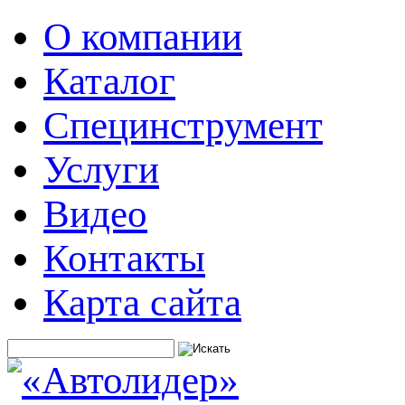
О компании
Каталог
Специнструмент
Услуги
Видео
Контакты
Карта сайта