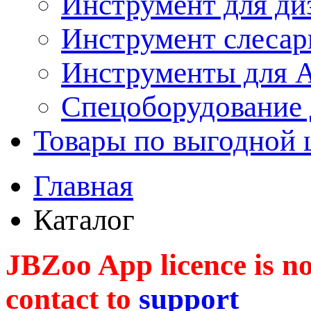
Инструмент для ди
Инструмент слеса
Инструменты для
Спецоборудование 
Товары по выгодной 
Главная
Каталог
JBZoo App licence is no 
contact to
support