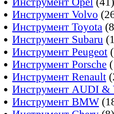
Инструмент Opel
(41
Инструмент Volvo
(2
Инструмент Toyota
(8
Инструмент Subaru
(
Инструмент Peugeot
Инструмент Porsche
(
Инструмент Renault
(
Инструмент AUDI & 
Инструмент BMW
(1