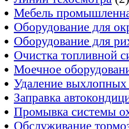
Мебель промышленн
Оборудование для ок
Оборудование для ри
Очистка топливной с
Моечное оборудован
Удаление выхлопных 
Заправка автокондиц
Промывка системы о
Обслуживание тормо