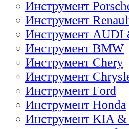
Инструмент Porsch
Инструмент Renaul
Инструмент AUDI 
Инструмент BMW
Инструмент Chery
Инструмент Chrysl
Инструмент Ford
Инструмент Honda
Инструмент KIA &