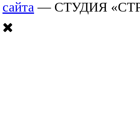
сайта
— СТУДИЯ «СТ