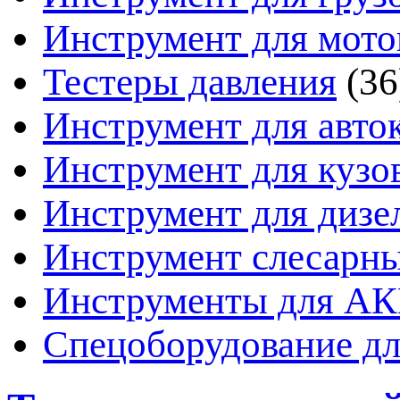
Инструмент для мото
Тестеры давления
(36
Инструмент для авто
Инструмент для кузо
Инструмент для дизе
Инструмент слесарн
Инструменты для А
Спецоборудование дл