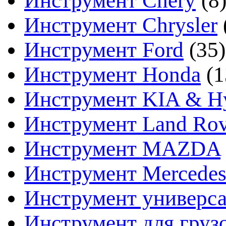
Инструмент Chery
(8
Инструмент Chrysler
Инструмент Ford
(35)
Инструмент Honda
(1
Инструмент KIA & H
Инструмент Land Rov
Инструмент MAZDA
Инструмент Mercedes
Инструмент универс
Инструмент для груз