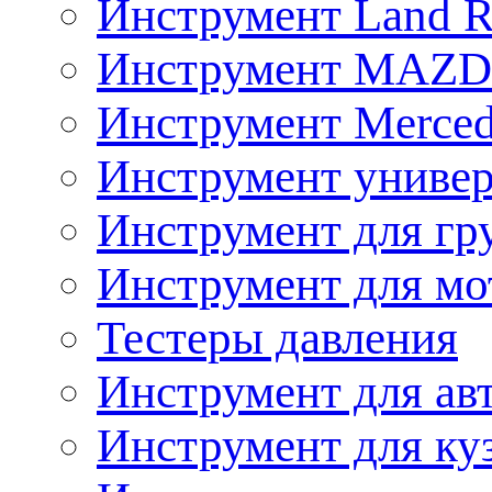
Инструмент Land R
Инструмент MAZ
Инструмент Merced
Инструмент униве
Инструмент для гр
Инструмент для мо
Тестеры давления
Инструмент для ав
Инструмент для ку