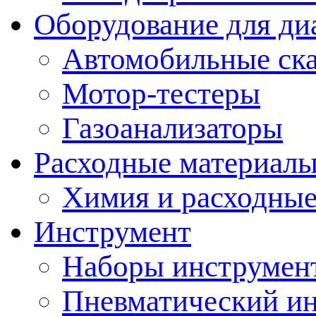
Оборудование для ди
Автомобильные ск
Мотор-тестеры
Газоанализаторы
Расходные материал
Химия и расходные
Инструмент
Наборы инструмент
Пневматический и