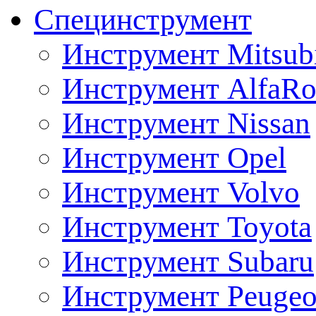
Специнструмент
Инструмент Mitsubi
Инструмент AlfaRo
Инструмент Nissan
Инструмент Opel
Инструмент Volvo
Инструмент Toyota
Инструмент Subaru
Инструмент Peugeo