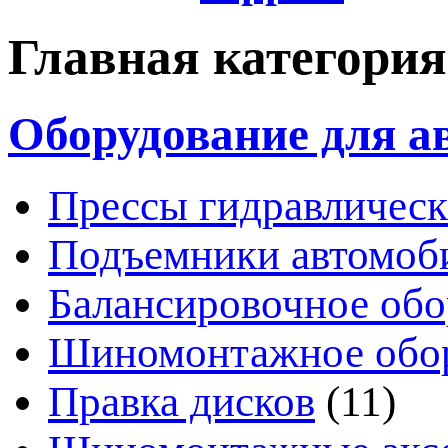
Главная категория
Оборудование для а
Прессы гидравлическ
Подъемники автомоб
Балансировочное обо
Шиномонтажное обо
Правка дисков
(11)