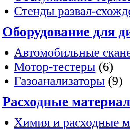
Стенды развал-схожд
Оборудование для д
Автомобильные скан
Мотор-тестеры
(6)
Газоанализаторы
(9)
Расходные материа
Химия и расходные м