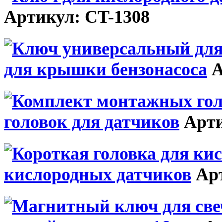
Артикул: CT-1308
для крышки бензонасоса
А
головок для датчиков
Арти
кислородных датчиков
Арт