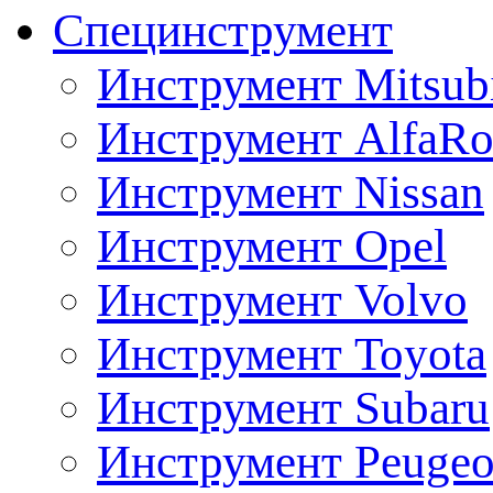
Специнструмент
Инструмент Mitsubi
Инструмент AlfaRo
Инструмент Nissan
Инструмент Opel
Инструмент Volvo
Инструмент Toyota
Инструмент Subaru
Инструмент Peugeo