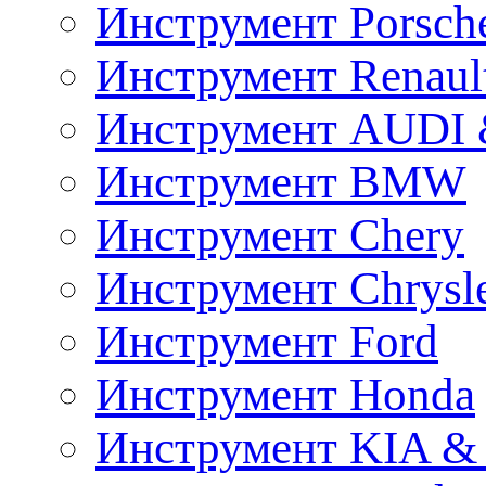
Инструмент Porsch
Инструмент Renaul
Инструмент AUDI 
Инструмент BMW
Инструмент Chery
Инструмент Chrysl
Инструмент Ford
Инструмент Honda
Инструмент KIA &