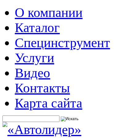
О компании
Каталог
Специнструмент
Услуги
Видео
Контакты
Карта сайта