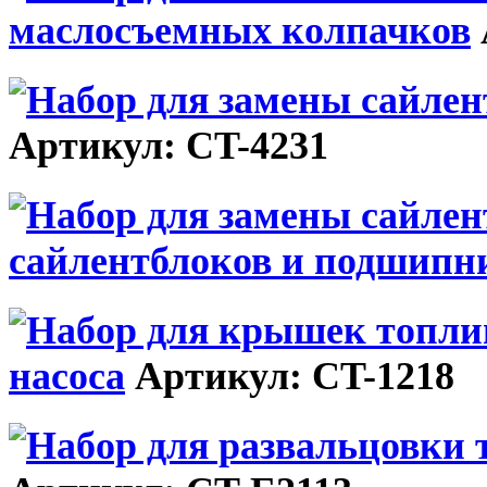
маслосъемных колпачков
Артикул: CT-4231
сайлентблоков и подшипн
насоса
Артикул: CT-1218