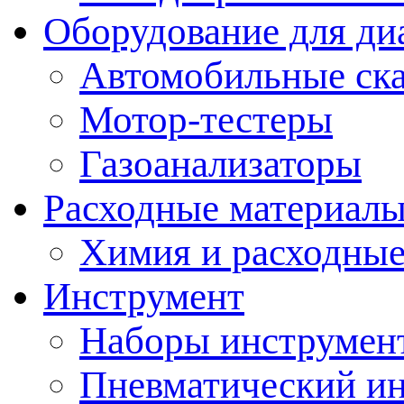
Оборудование для ди
Автомобильные ск
Мотор-тестеры
Газоанализаторы
Расходные материал
Химия и расходные
Инструмент
Наборы инструмент
Пневматический и