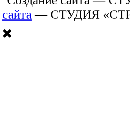
сайта
— СТУДИЯ «СТ