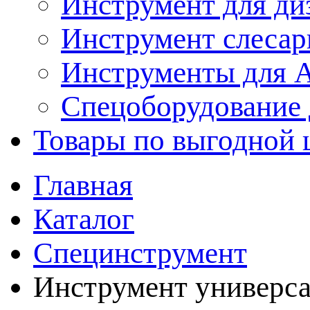
Инструмент для ди
Инструмент слеса
Инструменты для
Спецоборудование 
Товары по выгодной 
Главная
Каталог
Специнструмент
Инструмент универс