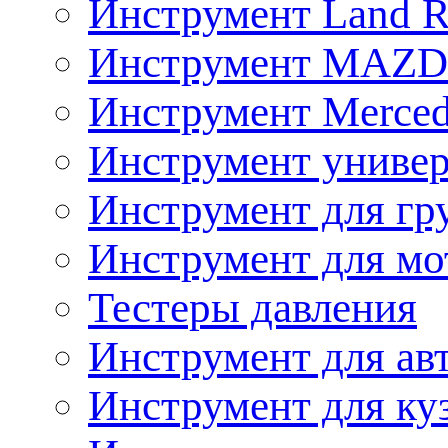
Инструмент Land R
Инструмент MAZ
Инструмент Merced
Инструмент униве
Инструмент для гр
Инструмент для мо
Тестеры давления
Инструмент для ав
Инструмент для ку