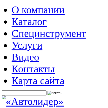
О компании
Каталог
Специнструмент
Услуги
Видео
Контакты
Карта сайта