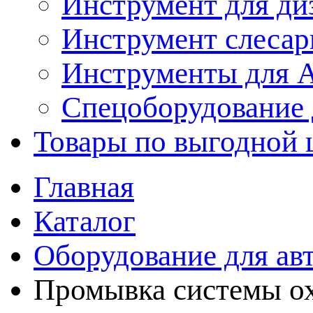
Инструмент для ди
Инструмент слеса
Инструменты для
Спецоборудование 
Товары по выгодной 
Главная
Каталог
Оборудование для ав
Промывка системы о