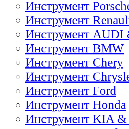
Инструмент Porsch
Инструмент Renaul
Инструмент AUDI 
Инструмент BMW
Инструмент Chery
Инструмент Chrysl
Инструмент Ford
Инструмент Honda
Инструмент KIA &