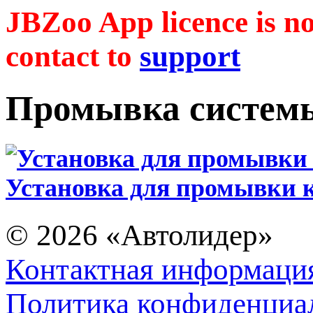
JBZoo App licence is no 
contact to
support
Промывка систем
Установка для промывки 
© 2026
«Автолидер»
Контактная информаци
Политика конфиденциа