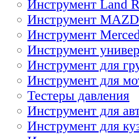
Инструмент Land R
Инструмент MAZ
Инструмент Merced
Инструмент униве
Инструмент для гр
Инструмент для мо
Тестеры давления
Инструмент для ав
Инструмент для ку