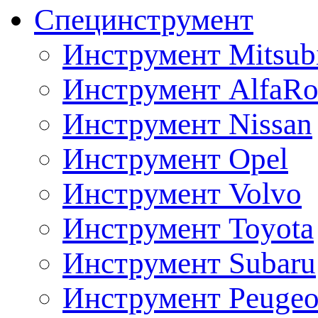
Специнструмент
Инструмент Mitsubi
Инструмент AlfaRo
Инструмент Nissan
Инструмент Opel
Инструмент Volvo
Инструмент Toyota
Инструмент Subaru
Инструмент Peugeo