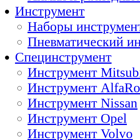
Инструмент
Наборы инструмент
Пневматический и
Специнструмент
Инструмент Mitsubi
Инструмент AlfaRo
Инструмент Nissan
Инструмент Opel
Инструмент Volvo