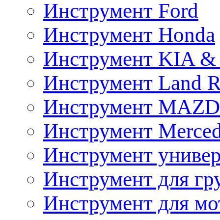
Инструмент Ford
Инструмент Honda
Инструмент KIA &
Инструмент Land R
Инструмент MAZ
Инструмент Merced
Инструмент униве
Инструмент для гр
Инструмент для мо