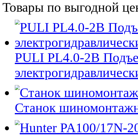
Товары по выгодной це
PULI PL4.0-2B Подъе
электрогидравлический
Станок шиномонтажн