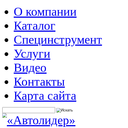
О компании
Каталог
Специнструмент
Услуги
Видео
Контакты
Карта сайта