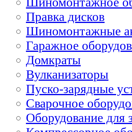
Шиномонтажное об
Правка дисков
Шиномонтажные ак
Гаражное оборудов
Домкраты
Вулканизаторы
Пуско-зарядные ус
Сварочное оборудо
Оборудование для 