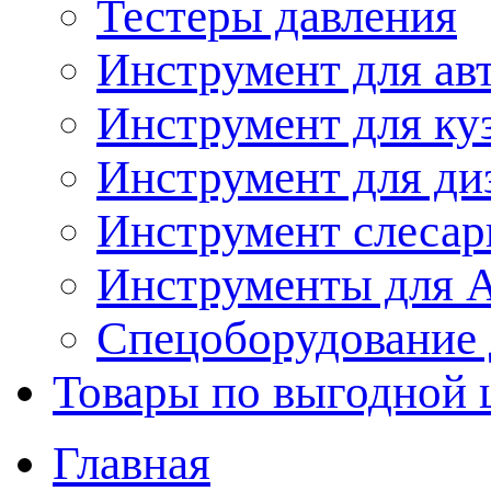
Тестеры давления
Инструмент для ав
Инструмент для ку
Инструмент для ди
Инструмент слеса
Инструменты для
Спецоборудование 
Товары по выгодной 
Главная