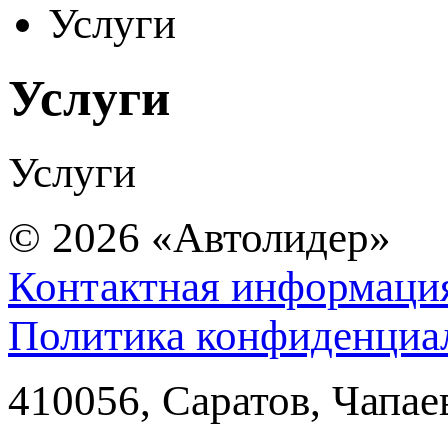
Услуги
Услуги
Услуги
© 2026
«Автолидер»
Контактная информаци
Политика конфиденциа
410056
,
Саратов
,
Чапае