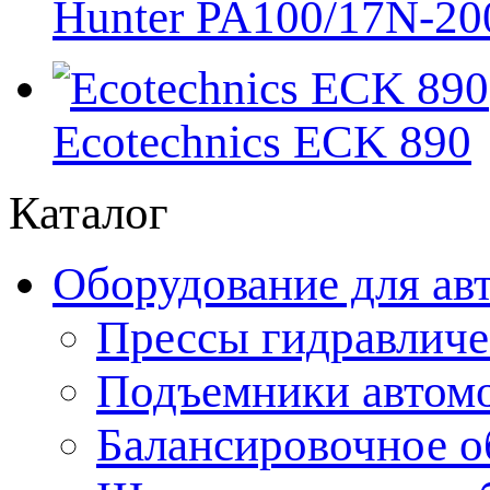
Hunter PA100/17N-20
Ecotechnics ECK 890
Каталог
Оборудование для ав
Прессы гидравличе
Подъемники автом
Балансировочное о