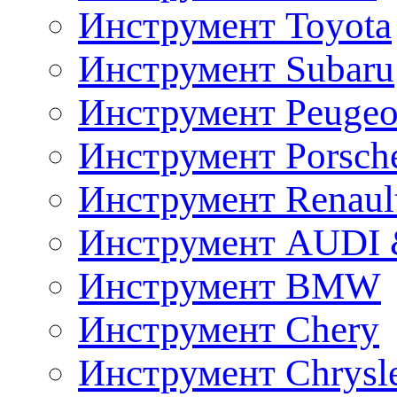
Инструмент Toyota
Инструмент Subaru
Инструмент Peugeo
Инструмент Porsch
Инструмент Renaul
Инструмент AUDI 
Инструмент BMW
Инструмент Chery
Инструмент Chrysl