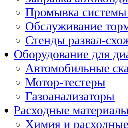
Промывка системы
Обслуживание тор
Стенды развал-схо
Оборудование для ди
Автомобильные ск
Мотор-тестеры
Газоанализаторы
Расходные материал
Химия и расходные