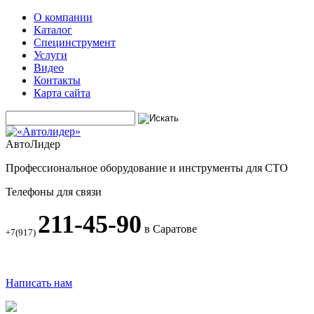
О компании
Каталог
Специнструмент
Услуги
Видео
Контакты
Карта сайта
АвтоЛидер
Профессиональное оборудование и инструменты для СТО
Телефоны для связи
211-45-90
в Саратове
+7(917)
Написать нам