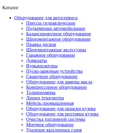
Каталог
Оборудование для автосервиса
Прессы гидравлические
Подъемники автомобильные
Балансировочное оборудование
Шиномонтажное оборудование
Правка дисков
Шиномонтажные аксессуары
Гаражное оборудование
Домкраты
Вулканизаторы
Пуско-зарядные устройства
Сварочное оборудование
Оборудование для замены масла
Компрессорное оборудование
Толщиномеры
Линии техосмотра
Мебель промышленная
Оборудование для окраски кузова
Оборудование для рихтовки кузова
Очистка топливной системы
Моечное оборудование
Удаление выхлопных газов