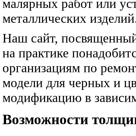
малярных работ или ус
металлических изделий
Наш сайт, посвященный
на практике понадобит
организациям по ремон
модели для черных и ц
модификацию в зависим
Возможности толщи