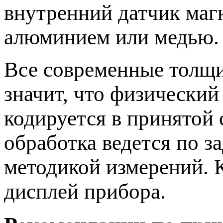
внутренний датчик магн
алюминием или медью.
Все современные толщ
значит, что физический
кодируется в принятой
обработка ведется по 
методикой измерений. 
дисплей прибора.