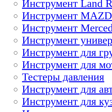
Инструмент Land R
Инструмент MAZ
Инструмент Merced
Инструмент униве
Инструмент для гр
Инструмент для мо
Тестеры давления
Инструмент для ав
Инструмент для ку