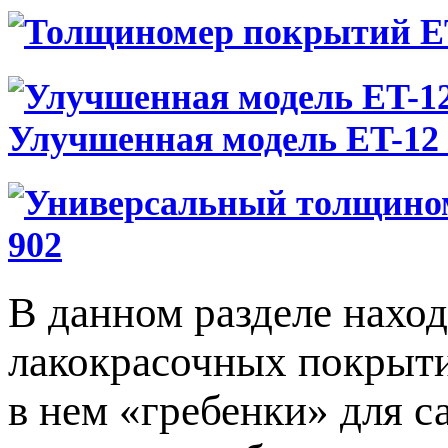
Улучшенная модель ET-12
902
В данном разделе нахо
лакокрасочных покрыт
в нем «гребенки» для с