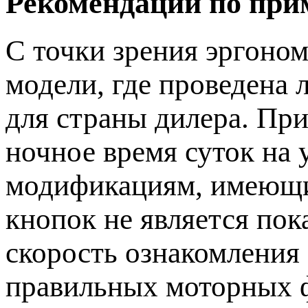
Рекомендации по пр
С точки зрения эргоно
модели, где проведена 
для страны дилера. Пр
ночное время суток на 
модификациям, имеющи
кнопок не является пок
скорость ознакомления
правильных моторных ф