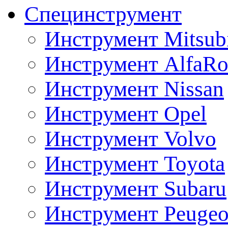
Специнструмент
Инструмент Mitsubi
Инструмент AlfaRo
Инструмент Nissan
Инструмент Opel
Инструмент Volvo
Инструмент Toyota
Инструмент Subaru
Инструмент Peugeo