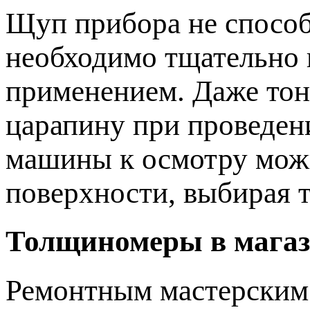
Щуп прибора не способ
необходимо тщательно 
применением. Даже тон
царапину при проведен
машины к осмотру мож
поверхности, выбирая 
Толщиномеры в магаз
Ремонтным мастерским