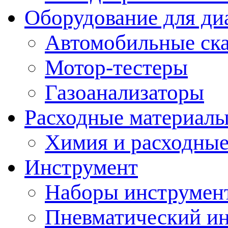
Оборудование для ди
Автомобильные ск
Мотор-тестеры
Газоанализаторы
Расходные материал
Химия и расходные
Инструмент
Наборы инструмент
Пневматический и