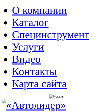
О компании
Каталог
Специнструмент
Услуги
Видео
Контакты
Карта сайта