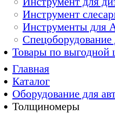
Инструмент для ди
Инструмент слеса
Инструменты для
Спецоборудование 
Товары по выгодной 
Главная
Каталог
Оборудование для ав
Толщиномеры