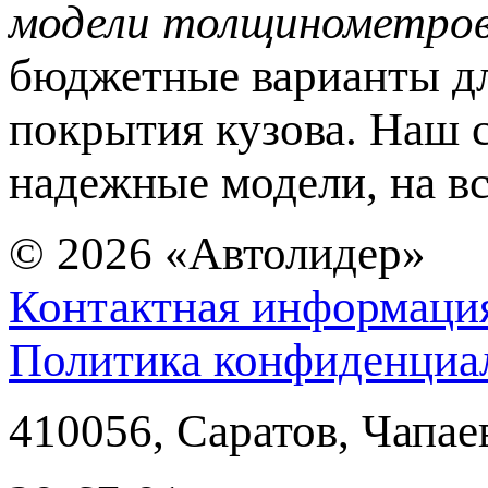
модели толщинометро
бюджетные варианты дл
покрытия кузова. Наш 
надежные модели, на вс
© 2026
«Автолидер»
Контактная информаци
Политика конфиденциа
410056
,
Саратов
,
Чапае