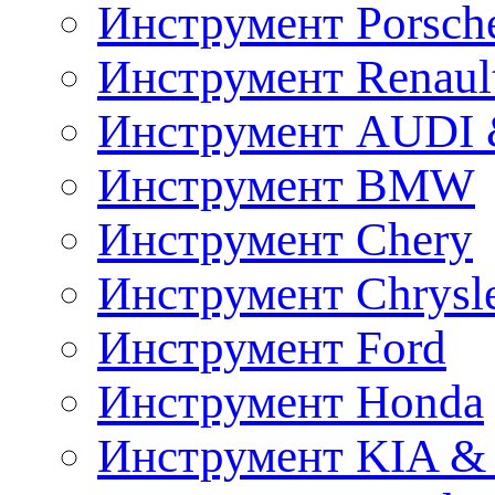
Инструмент Porsch
Инструмент Renaul
Инструмент AUDI 
Инструмент BMW
Инструмент Chery
Инструмент Chrysl
Инструмент Ford
Инструмент Honda
Инструмент KIA &