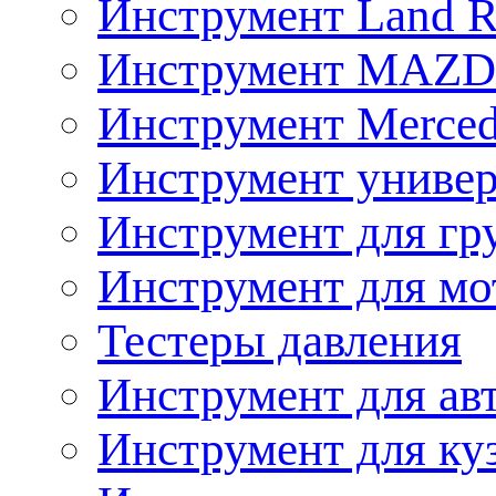
Инструмент Land R
Инструмент MAZ
Инструмент Merced
Инструмент униве
Инструмент для гр
Инструмент для мо
Тестеры давления
Инструмент для ав
Инструмент для ку