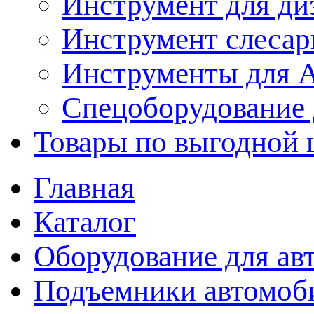
Инструмент для ди
Инструмент слеса
Инструменты для
Спецоборудование 
Товары по выгодной 
Главная
Каталог
Оборудование для ав
Подъемники автомоб