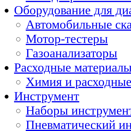
Оборудование для ди
Автомобильные ск
Мотор-тестеры
Газоанализаторы
Расходные материал
Химия и расходные
Инструмент
Наборы инструмент
Пневматический и