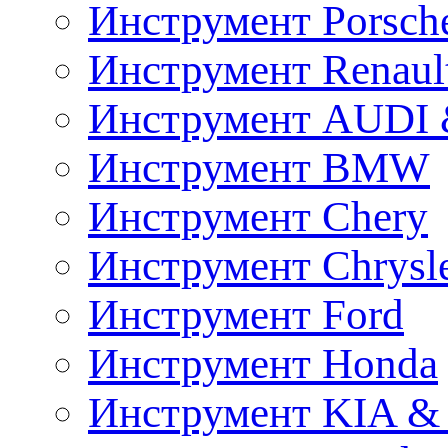
Инструмент Porsch
Инструмент Renaul
Инструмент AUDI 
Инструмент BMW
Инструмент Chery
Инструмент Chrysl
Инструмент Ford
Инструмент Honda
Инструмент KIA &