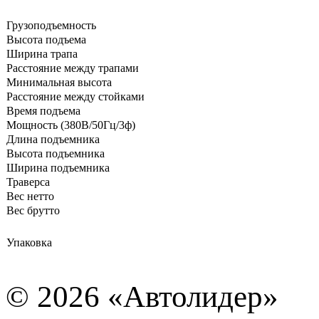
Грузоподъемность
Высота подъема
Ширина трапа
Расстояние между трапами
Минимальная высота
Расстояние между стойками
Время подъема
Мощность (380В/50Гц/3ф)
Длина подъемника
Высота подъемника
Ширина подъемника
Траверса
Вес нетто
Вес брутто
Упаковка
© 2026
«Автолидер»