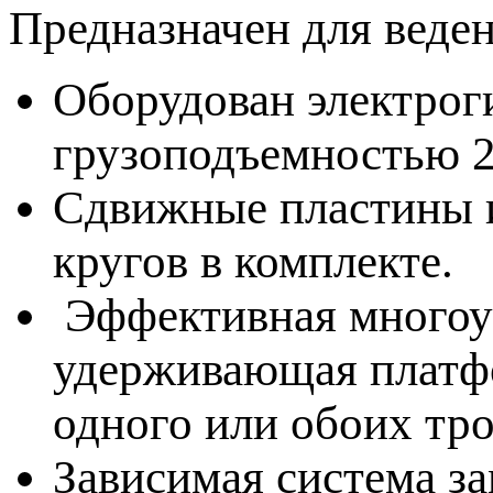
Предназначен для веден
Оборудован электрог
грузоподъемностью 2 
Сдвижные пластины и
кругов в комплекте.
Эффективная многоур
удерживающая платф
одного или обоих тро
Зависимая система за