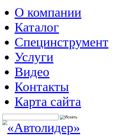
О компании
Каталог
Специнструмент
Услуги
Видео
Контакты
Карта сайта