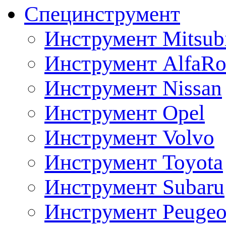
Специнструмент
Инструмент Mitsubi
Инструмент AlfaRo
Инструмент Nissan
Инструмент Opel
Инструмент Volvo
Инструмент Toyota
Инструмент Subaru
Инструмент Peugeo