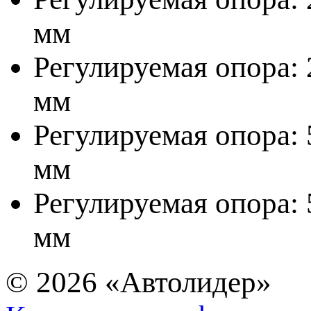
мм
Регулируемая опора: 2
мм
Регулируемая опора: 5
мм
Регулируемая опора: 5
мм
© 2026
«Автолидер»