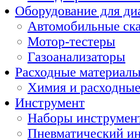
Оборудование для ди
Автомобильные ск
Мотор-тестеры
Газоанализаторы
Расходные материал
Химия и расходные
Инструмент
Наборы инструмент
Пневматический и