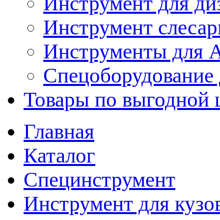
Инструмент для ди
Инструмент слеса
Инструменты для
Спецоборудование 
Товары по выгодной 
Главная
Каталог
Специнструмент
Инструмент для кузо