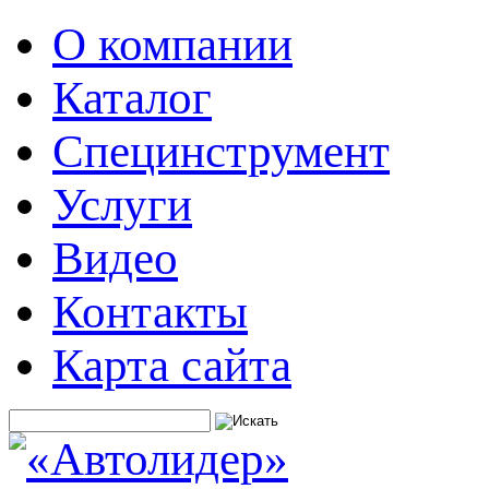
О компании
Каталог
Специнструмент
Услуги
Видео
Контакты
Карта сайта