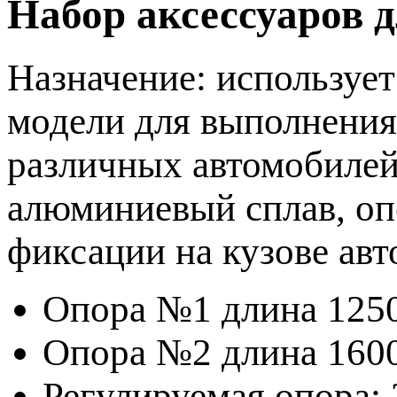
Набор аксессуаров д
Назначение: использует
модели для выполнения
различных автомобилей.
алюминиевый сплав, о
фиксации на кузове ав
Опора №1 длина 125
Опора №2 длина 160
Регулируемая опора: 2