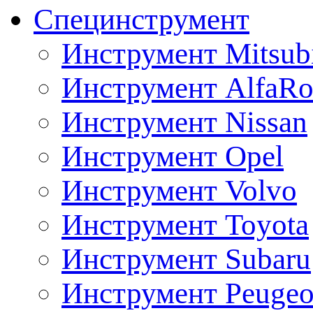
Специнструмент
Инструмент Mitsubi
Инструмент AlfaRo
Инструмент Nissan
Инструмент Opel
Инструмент Volvo
Инструмент Toyota
Инструмент Subaru
Инструмент Peugeo