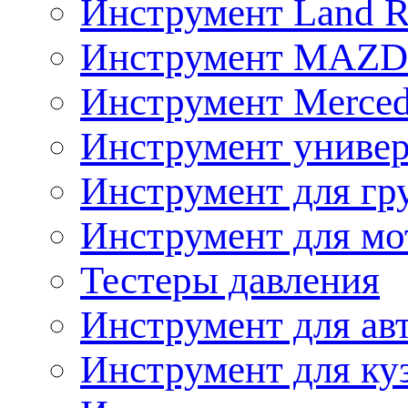
Инструмент Land R
Инструмент MAZ
Инструмент Merced
Инструмент униве
Инструмент для гр
Инструмент для мо
Тестеры давления
Инструмент для ав
Инструмент для ку