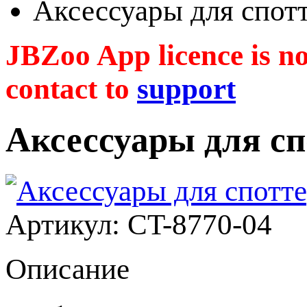
Аксессуары для спот
JBZoo App licence is no 
contact to
support
Аксессуары для сп
Артикул: CT-8770-04
Описание