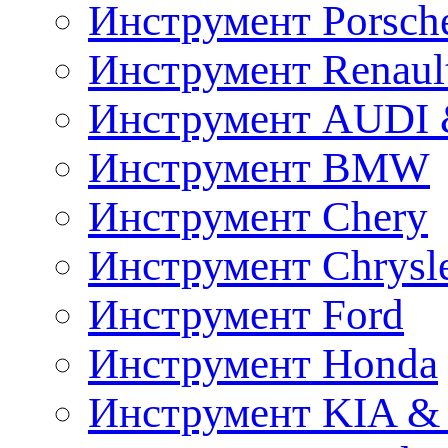
Инструмент Porsch
Инструмент Renaul
Инструмент AUDI 
Инструмент BMW
Инструмент Chery
Инструмент Chrysl
Инструмент Ford
Инструмент Honda
Инструмент KIA &