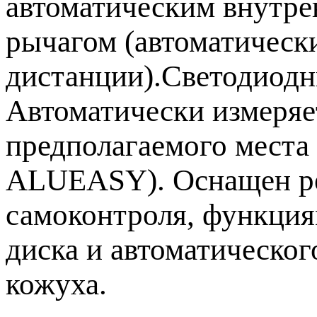
автоматическим внутр
рычагом (автоматическ
дистанции).Светодиодн
Автоматически измеряе
предполагаемого места
ALUEASY). Оснащен р
самоконтроля, функция
диска и автоматическог
кожуха.