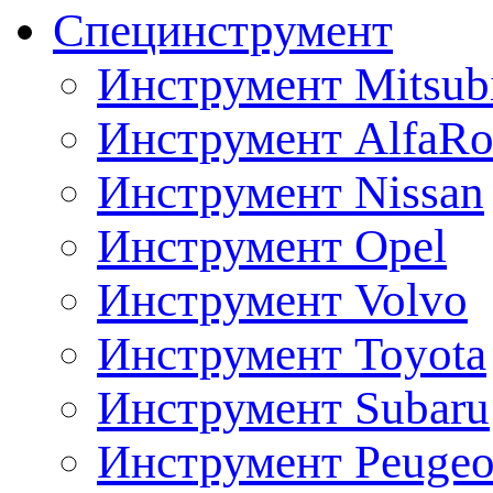
Специнструмент
Инструмент Mitsubi
Инструмент AlfaRo
Инструмент Nissan
Инструмент Opel
Инструмент Volvo
Инструмент Toyota
Инструмент Subaru
Инструмент Peugeo