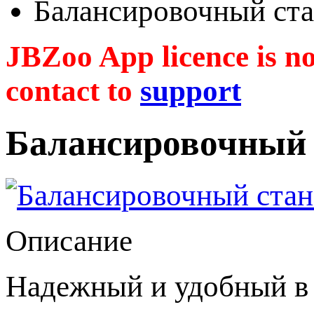
Балансировочный ст
JBZoo App licence is no 
contact to
support
Балансировочный 
Описание
Надежный и удобный в 