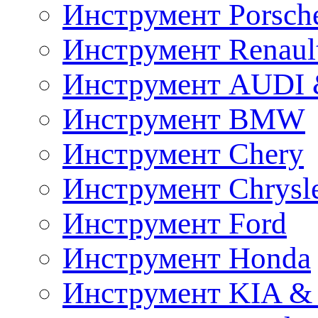
Инструмент Porsch
Инструмент Renaul
Инструмент AUDI 
Инструмент BMW
Инструмент Chery
Инструмент Chrysl
Инструмент Ford
Инструмент Honda
Инструмент KIA &