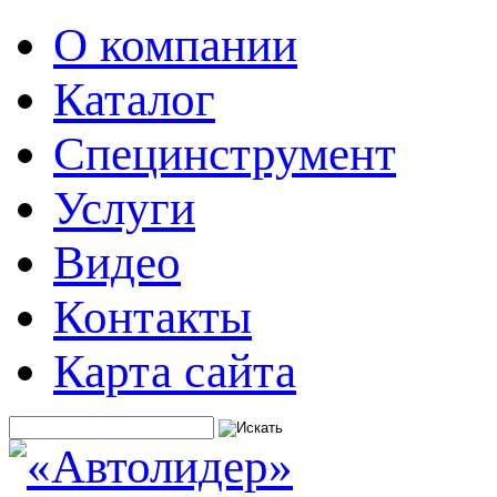
О компании
Каталог
Специнструмент
Услуги
Видео
Контакты
Карта сайта