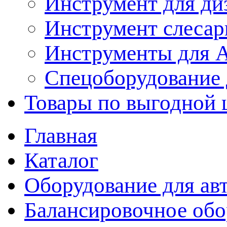
Инструмент для ди
Инструмент слеса
Инструменты для
Спецоборудование 
Товары по выгодной 
Главная
Каталог
Оборудование для ав
Балансировочное обо