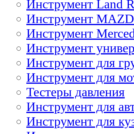
Инструмент Land R
Инструмент MAZ
Инструмент Merced
Инструмент униве
Инструмент для гр
Инструмент для мо
Тестеры давления
Инструмент для ав
Инструмент для ку