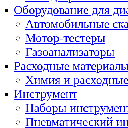
Оборудование для ди
Автомобильные ск
Мотор-тестеры
Газоанализаторы
Расходные материал
Химия и расходные
Инструмент
Наборы инструмент
Пневматический и