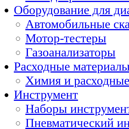
Оборудование для ди
Автомобильные ск
Мотор-тестеры
Газоанализаторы
Расходные материал
Химия и расходные
Инструмент
Наборы инструмент
Пневматический и