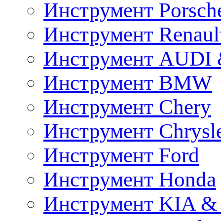
Инструмент Porsch
Инструмент Renaul
Инструмент AUDI 
Инструмент BMW
Инструмент Chery
Инструмент Chrysl
Инструмент Ford
Инструмент Honda
Инструмент KIA &