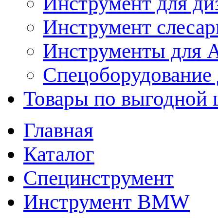
Инструмент для ди
Инструмент слеса
Инструменты для
Спецоборудование 
Товары по выгодной 
Главная
Каталог
Специнструмент
Инструмент BMW