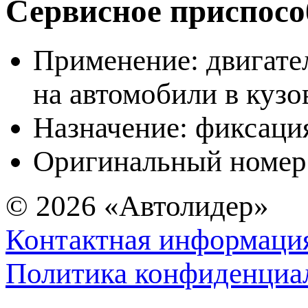
Сервисное приспосо
Применение: двигат
на автомобили в кузов
Назначение: фиксация
Оригинальный номер
© 2026
«Автолидер»
Контактная информаци
Политика конфиденциа