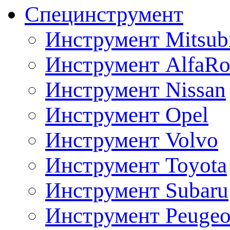
Специнструмент
Инструмент Mitsubi
Инструмент AlfaRo
Инструмент Nissan
Инструмент Opel
Инструмент Volvo
Инструмент Toyota
Инструмент Subaru
Инструмент Peugeo