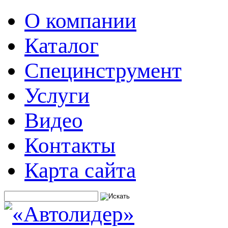
О компании
Каталог
Специнструмент
Услуги
Видео
Контакты
Карта сайта