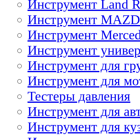
Инструмент Land R
Инструмент MAZ
Инструмент Merced
Инструмент униве
Инструмент для гр
Инструмент для мо
Тестеры давления
Инструмент для ав
Инструмент для ку