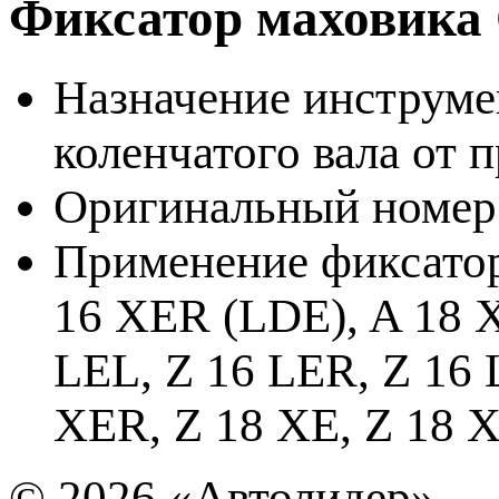
Фиксатор маховика
Назначение инструме
коленчатого вала от 
Оригинальный номер 
Применение фиксатор
16 XER (LDE), A 18 X
LEL, Z 16 LER, Z 16 
XER, Z 18 XE, Z 18 
© 2026
«Автолидер»