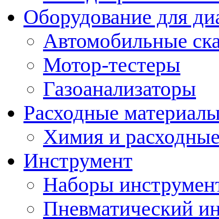
Оборудование для ди
Автомобильные ск
Мотор-тестеры
Газоанализаторы
Расходные материал
Химия и расходные
Инструмент
Наборы инструмент
Пневматический и