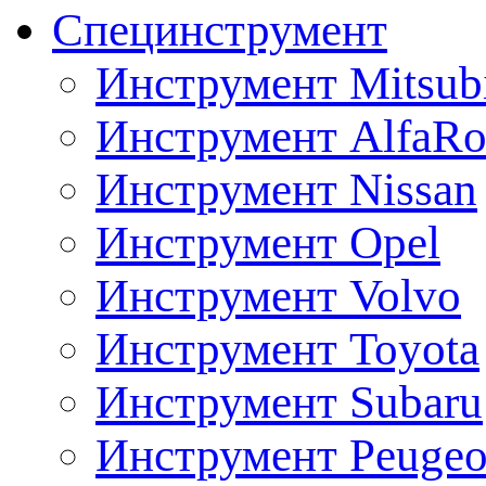
Специнструмент
Инструмент Mitsubi
Инструмент AlfaRo
Инструмент Nissan
Инструмент Opel
Инструмент Volvo
Инструмент Toyota
Инструмент Subaru
Инструмент Peugeo