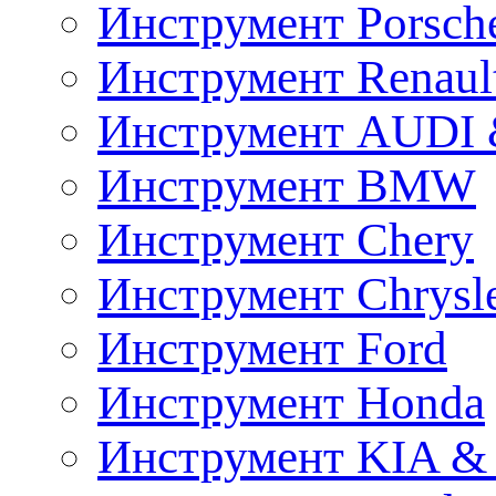
Инструмент Porsch
Инструмент Renaul
Инструмент AUDI 
Инструмент BMW
Инструмент Chery
Инструмент Chrysl
Инструмент Ford
Инструмент Honda
Инструмент KIA &