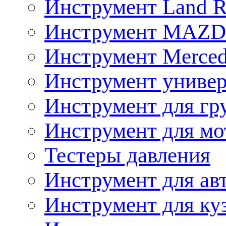
Инструмент Land R
Инструмент MAZ
Инструмент Merced
Инструмент униве
Инструмент для гр
Инструмент для мо
Тестеры давления
Инструмент для ав
Инструмент для ку