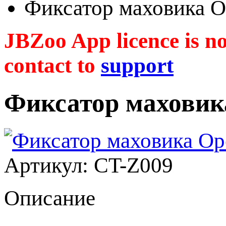
Фиксатор маховика 
JBZoo App licence is no 
contact to
support
Фиксатор маховик
Артикул: CT-Z009
Описание