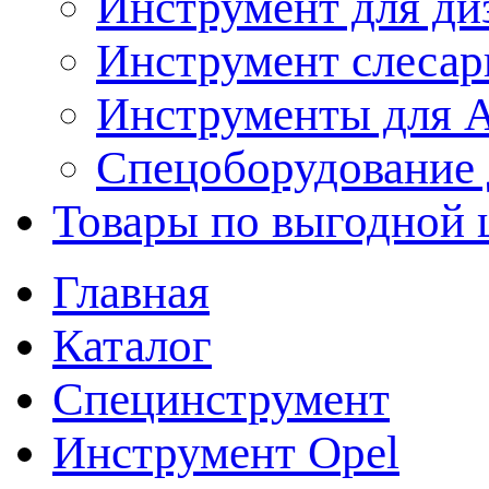
Инструмент для ди
Инструмент слеса
Инструменты для
Спецоборудование 
Товары по выгодной 
Главная
Каталог
Специнструмент
Инструмент Opel