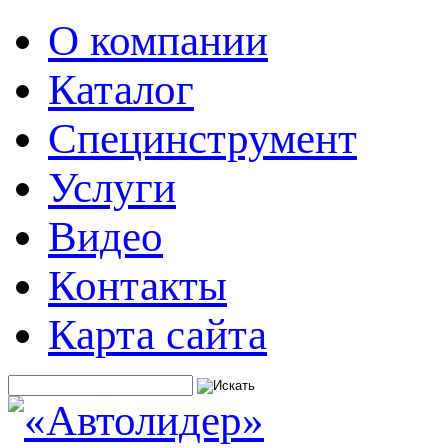
О компании
Каталог
Специнструмент
Услуги
Видео
Контакты
Карта сайта