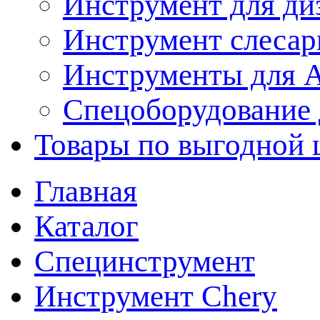
Инструмент для ди
Инструмент слеса
Инструменты для
Спецоборудование 
Товары по выгодной 
Главная
Каталог
Специнструмент
Инструмент Chery