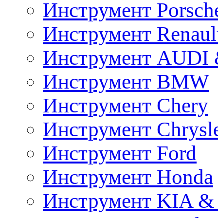
Инструмент Porsch
Инструмент Renaul
Инструмент AUDI 
Инструмент BMW
Инструмент Chery
Инструмент Chrysl
Инструмент Ford
Инструмент Honda
Инструмент KIA &