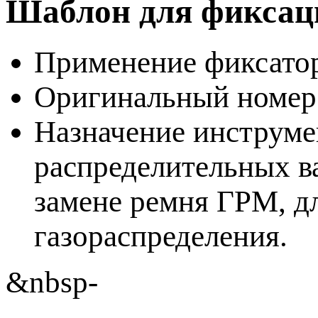
Шаблон для фиксац
Применение фиксатора
Оригинальный номер
Назначение инструме
распределительных ва
замене ремня ГРМ, дл
газораспределения.
&nbsp-