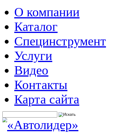
О компании
Каталог
Специнструмент
Услуги
Видео
Контакты
Карта сайта