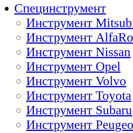
Специнструмент
Инструмент Mitsubi
Инструмент AlfaRo
Инструмент Nissan
Инструмент Opel
Инструмент Volvo
Инструмент Toyota
Инструмент Subaru
Инструмент Peugeo