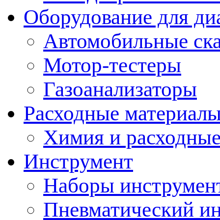
Оборудование для ди
Автомобильные ск
Мотор-тестеры
Газоанализаторы
Расходные материал
Химия и расходные
Инструмент
Наборы инструмент
Пневматический и