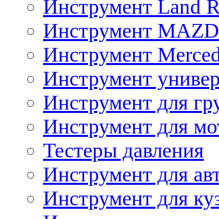
Инструмент Land R
Инструмент MAZ
Инструмент Merced
Инструмент униве
Инструмент для гр
Инструмент для мо
Тестеры давления
Инструмент для ав
Инструмент для ку