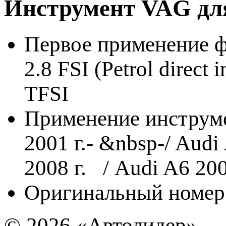
Инструмент VAG дл
Первое применение ф
2.8 FSI (Petrol direct 
TFSI
Применение инструм
2001 г.- &nbsp-/ Audi 
2008 г. / Audi A6 200
Оригинальный номер
© 2026
«Автолидер»