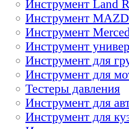
Инструмент Land R
Инструмент MAZ
Инструмент Merced
Инструмент униве
Инструмент для гр
Инструмент для мо
Тестеры давления
Инструмент для ав
Инструмент для ку