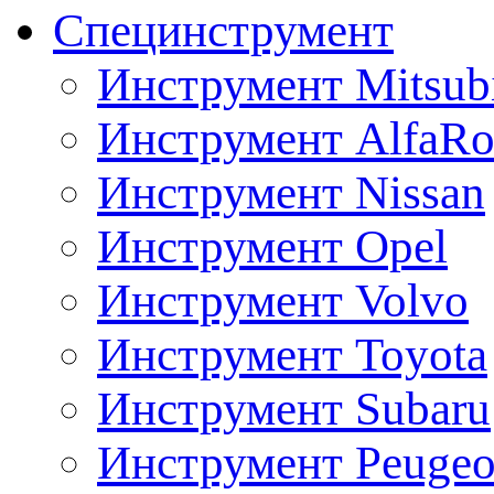
Специнструмент
Инструмент Mitsubi
Инструмент AlfaRo
Инструмент Nissan
Инструмент Opel
Инструмент Volvo
Инструмент Toyota
Инструмент Subaru
Инструмент Peugeo