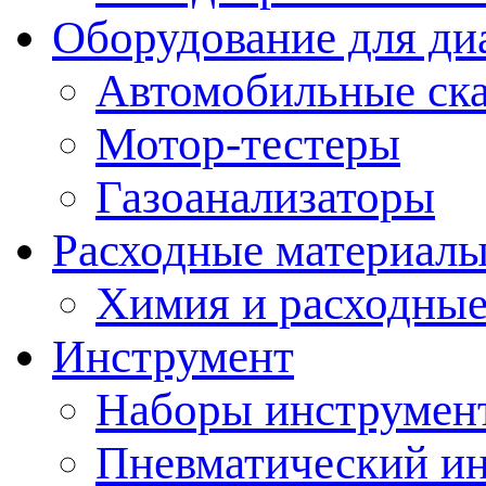
Оборудование для ди
Автомобильные ск
Мотор-тестеры
Газоанализаторы
Расходные материал
Химия и расходные
Инструмент
Наборы инструмент
Пневматический и