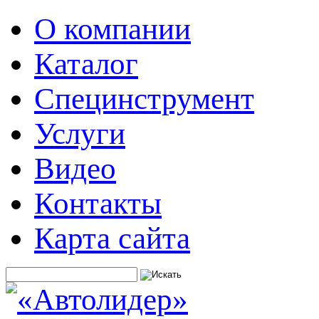
О компании
Каталог
Специнструмент
Услуги
Видео
Контакты
Карта сайта