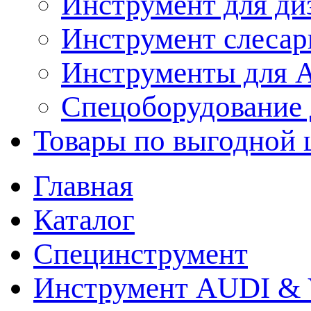
Инструмент для ди
Инструмент слеса
Инструменты для
Спецоборудование 
Товары по выгодной 
Главная
Каталог
Специнструмент
Инструмент AUDI & 