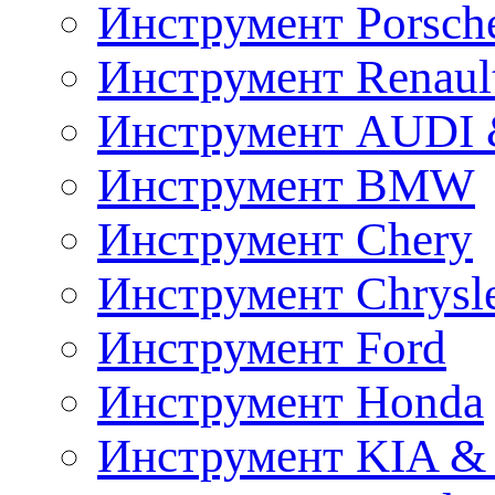
Инструмент Porsch
Инструмент Renaul
Инструмент AUDI 
Инструмент BMW
Инструмент Chery
Инструмент Chrysl
Инструмент Ford
Инструмент Honda
Инструмент KIA &