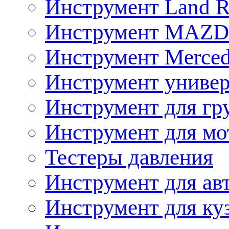
Инструмент Land R
Инструмент MAZ
Инструмент Merced
Инструмент униве
Инструмент для гр
Инструмент для мо
Тестеры давления
Инструмент для ав
Инструмент для ку