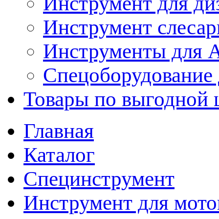
Инструмент для ди
Инструмент слеса
Инструменты для
Спецоборудование 
Товары по выгодной 
Главная
Каталог
Специнструмент
Инструмент для мото