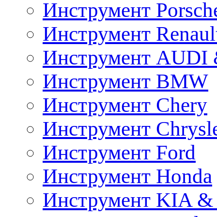
Инструмент Porsch
Инструмент Renaul
Инструмент AUDI 
Инструмент BMW
Инструмент Chery
Инструмент Chrysl
Инструмент Ford
Инструмент Honda
Инструмент KIA &