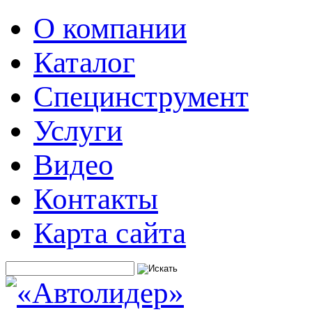
О компании
Каталог
Специнструмент
Услуги
Видео
Контакты
Карта сайта