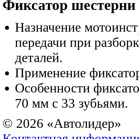
Фиксатор шестерни
Назначение мотоинст
передачи при разборк
деталей.
Применение фиксато
Особенности фиксато
70 мм с 33 зубьями.
© 2026
«Автолидер»
Контактная информаци