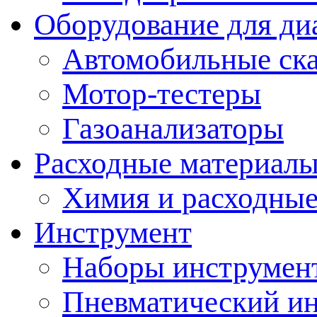
Оборудование для ди
Автомобильные ск
Мотор-тестеры
Газоанализаторы
Расходные материал
Химия и расходные
Инструмент
Наборы инструмент
Пневматический и