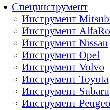
Специнструмент
Инструмент Mitsubi
Инструмент AlfaRo
Инструмент Nissan
Инструмент Opel
Инструмент Volvo
Инструмент Toyota
Инструмент Subaru
Инструмент Peugeo