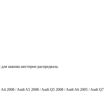
 для зажима шестерни распредвала.
 A4 2008 / Audi A5 2008 / Audi Q5 2008 / Audi A6 2005 / Audi Q7