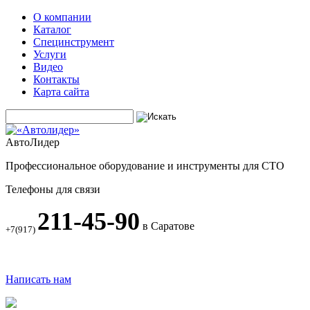
О компании
Каталог
Специнструмент
Услуги
Видео
Контакты
Карта сайта
АвтоЛидер
Профессиональное оборудование и инструменты для СТО
Телефоны для связи
211-45-90
в Саратове
+7(917)
Написать нам