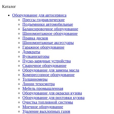
Каталог
Оборудование для автосервиса
Прессы гидравлические
Подъемники автомобильные
Балансировочное оборудование
Шиномонтажное оборудование
Правка дисков
Шиномонтажные аксессуары
Гаражное оборудование
Домкраты
Вулканизаторы
Пуско-зарядные устройства
Сварочное оборудование
Оборудование для замены масла
Компрессорное оборудование
Толщиномеры
Линии техосмотра
Мебель промышленная
Оборудование для окраски кузова
Оборудование для рихтовки кузова
Очистка топливной системы
Моечное оборудование
Удаление выхлопных газов