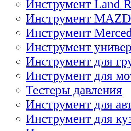
Инструмент Land R
Инструмент MAZ
Инструмент Merced
Инструмент униве
Инструмент для гр
Инструмент для мо
Тестеры давления
Инструмент для ав
Инструмент для ку