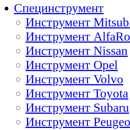
Специнструмент
Инструмент Mitsubi
Инструмент AlfaRo
Инструмент Nissan
Инструмент Opel
Инструмент Volvo
Инструмент Toyota
Инструмент Subaru
Инструмент Peugeo