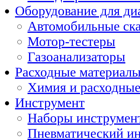
Оборудование для ди
Автомобильные ск
Мотор-тестеры
Газоанализаторы
Расходные материал
Химия и расходные
Инструмент
Наборы инструмент
Пневматический и