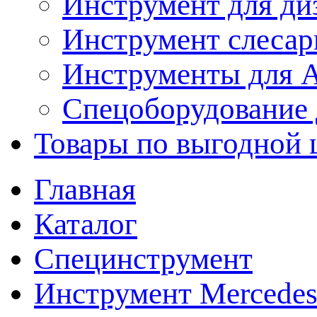
Инструмент для ди
Инструмент слеса
Инструменты для
Спецоборудование 
Товары по выгодной 
Главная
Каталог
Специнструмент
Инструмент Mercedes