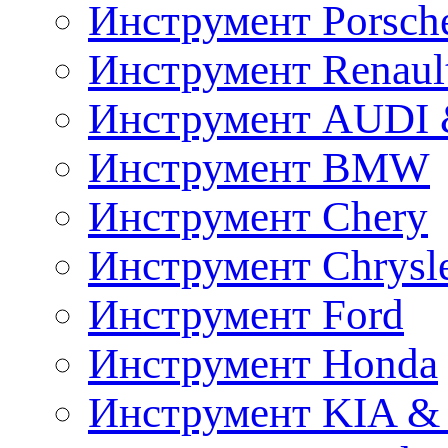
Инструмент Porsch
Инструмент Renaul
Инструмент AUDI 
Инструмент BMW
Инструмент Chery
Инструмент Chrysl
Инструмент Ford
Инструмент Honda
Инструмент KIA &