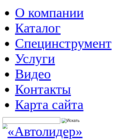
О компании
Каталог
Специнструмент
Услуги
Видео
Контакты
Карта сайта