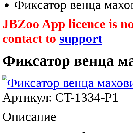
Фиксатор венца махо
JBZoo App licence is no 
contact to
support
Фиксатор венца м
Артикул: CT-1334-P1
Описание