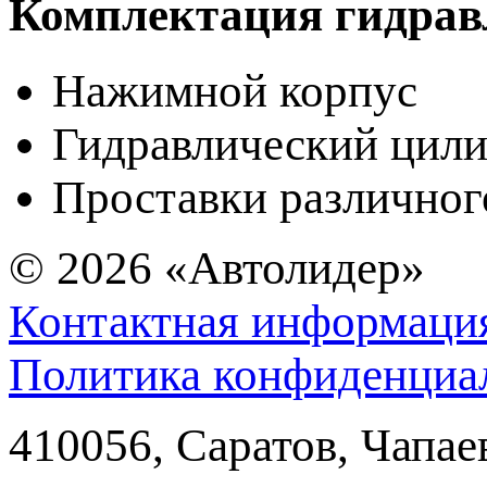
Комплектация гидрав
Нажимной корпус
Гидравлический цил
Проставки различног
© 2026
«Автолидер»
Контактная информаци
Политика конфиденциа
410056
,
Саратов
,
Чапае