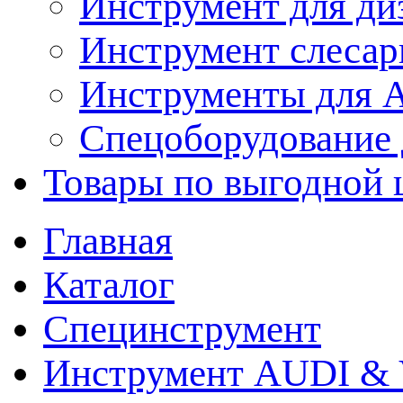
Инструмент для ди
Инструмент слеса
Инструменты для
Спецоборудование 
Товары по выгодной 
Главная
Каталог
Специнструмент
Инструмент AUDI & 