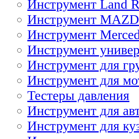
Инструмент Land R
Инструмент MAZ
Инструмент Merced
Инструмент униве
Инструмент для гр
Инструмент для мо
Тестеры давления
Инструмент для ав
Инструмент для ку