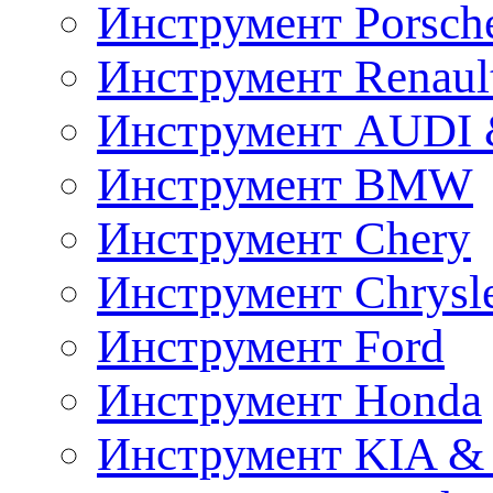
Инструмент Porsch
Инструмент Renaul
Инструмент AUDI 
Инструмент BMW
Инструмент Chery
Инструмент Chrysl
Инструмент Ford
Инструмент Honda
Инструмент KIA &