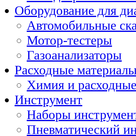
Оборудование для ди
Автомобильные ск
Мотор-тестеры
Газоанализаторы
Расходные материал
Химия и расходные
Инструмент
Наборы инструмент
Пневматический и