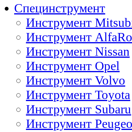
Специнструмент
Инструмент Mitsubi
Инструмент AlfaRo
Инструмент Nissan
Инструмент Opel
Инструмент Volvo
Инструмент Toyota
Инструмент Subaru
Инструмент Peugeo