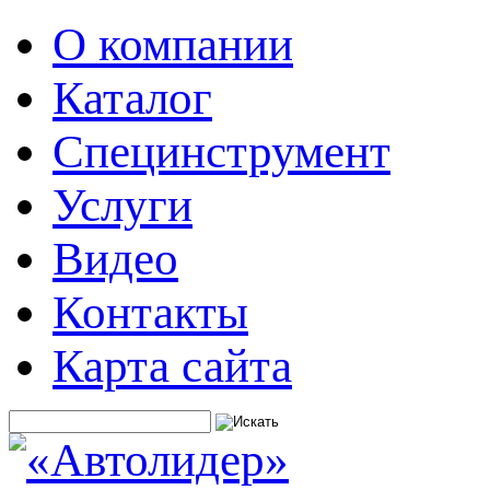
О компании
Каталог
Специнструмент
Услуги
Видео
Контакты
Карта сайта