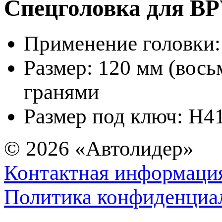
Спецголовка для B
Применение головки:
Размер:
120 мм
(вось
гранями
Размер под ключ: H4
© 2026
«Автолидер»
Контактная информаци
Политика конфиденциа