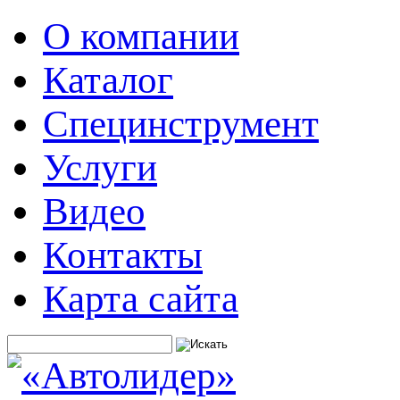
О компании
Каталог
Специнструмент
Услуги
Видео
Контакты
Карта сайта