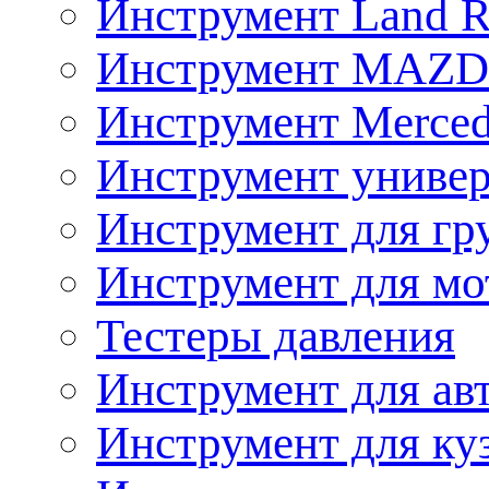
Инструмент Land R
Инструмент MAZ
Инструмент Merced
Инструмент униве
Инструмент для гр
Инструмент для мо
Тестеры давления
Инструмент для ав
Инструмент для ку