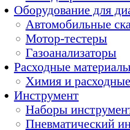
Оборудование для ди
Автомобильные ск
Мотор-тестеры
Газоанализаторы
Расходные материал
Химия и расходные
Инструмент
Наборы инструмент
Пневматический и