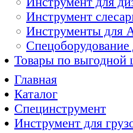
Инструмент для ди
Инструмент слеса
Инструменты для
Спецоборудование 
Товары по выгодной 
Главная
Каталог
Специнструмент
Инструмент для груз