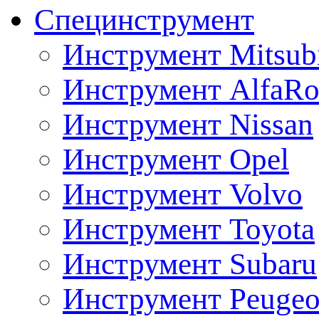
Специнструмент
Инструмент Mitsubi
Инструмент AlfaRo
Инструмент Nissan
Инструмент Opel
Инструмент Volvo
Инструмент Toyota
Инструмент Subaru
Инструмент Peugeo