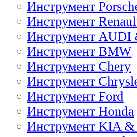
Инструмент Porsch
Инструмент Renaul
Инструмент AUDI 
Инструмент BMW
Инструмент Chery
Инструмент Chrysl
Инструмент Ford
Инструмент Honda
Инструмент KIA &