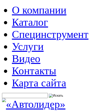
О компании
Каталог
Специнструмент
Услуги
Видео
Контакты
Карта сайта