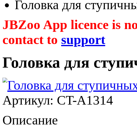
Головка для ступичны
JBZoo App licence is no 
contact to
support
Головка для ступи
Артикул: CT-A1314
Описание