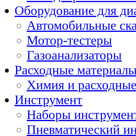
Оборудование для ди
Автомобильные ск
Мотор-тестеры
Газоанализаторы
Расходные материал
Химия и расходные
Инструмент
Наборы инструмент
Пневматический и