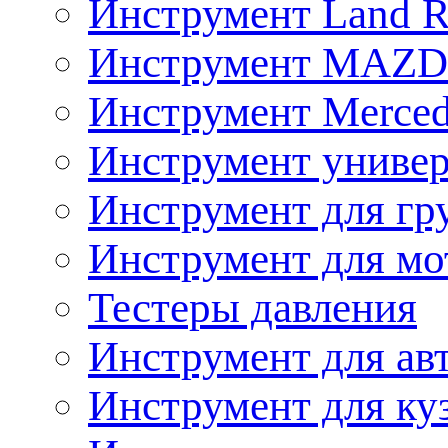
Инструмент Land R
Инструмент MAZ
Инструмент Merced
Инструмент униве
Инструмент для гр
Инструмент для мо
Тестеры давления
Инструмент для ав
Инструмент для ку