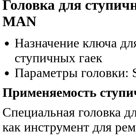
Головка для ступи
MAN
Назначение ключа дл
ступичных гаек
Параметры головки: S
Применяемость ступи
Специальная головка д
как инструмент для ре