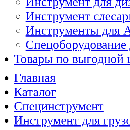
Инструмент для ди
Инструмент слеса
Инструменты для
Спецоборудование 
Товары по выгодной 
Главная
Каталог
Специнструмент
Инструмент для груз