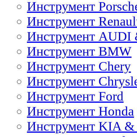
Инструмент Porsch
Инструмент Renaul
Инструмент AUDI 
Инструмент BMW
Инструмент Chery
Инструмент Chrysl
Инструмент Ford
Инструмент Honda
Инструмент KIA &