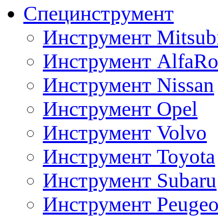
Специнструмент
Инструмент Mitsubi
Инструмент AlfaRo
Инструмент Nissan
Инструмент Opel
Инструмент Volvo
Инструмент Toyota
Инструмент Subaru
Инструмент Peugeo