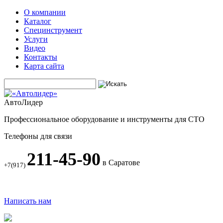
О компании
Каталог
Специнструмент
Услуги
Видео
Контакты
Карта сайта
АвтоЛидер
Профессиональное оборудование и инструменты для СТО
Телефоны для связи
211-45-90
в Саратове
+7(917)
Написать нам