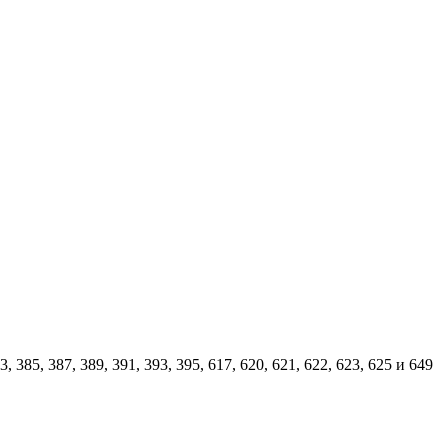
85, 387, 389, 391, 393, 395, 617, 620, 621, 622, 623, 625 и 649