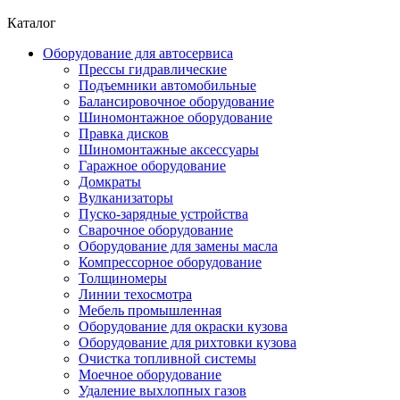
Каталог
Оборудование для автосервиса
Прессы гидравлические
Подъемники автомобильные
Балансировочное оборудование
Шиномонтажное оборудование
Правка дисков
Шиномонтажные аксессуары
Гаражное оборудование
Домкраты
Вулканизаторы
Пуско-зарядные устройства
Сварочное оборудование
Оборудование для замены масла
Компрессорное оборудование
Толщиномеры
Линии техосмотра
Мебель промышленная
Оборудование для окраски кузова
Оборудование для рихтовки кузова
Очистка топливной системы
Моечное оборудование
Удаление выхлопных газов