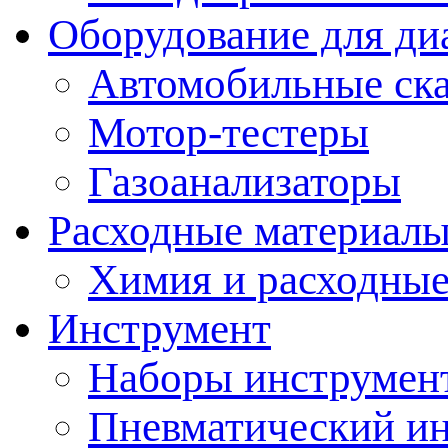
Оборудование для ди
Автомобильные ск
Мотор-тестеры
Газоанализаторы
Расходные материал
Химия и расходные
Инструмент
Наборы инструмент
Пневматический и