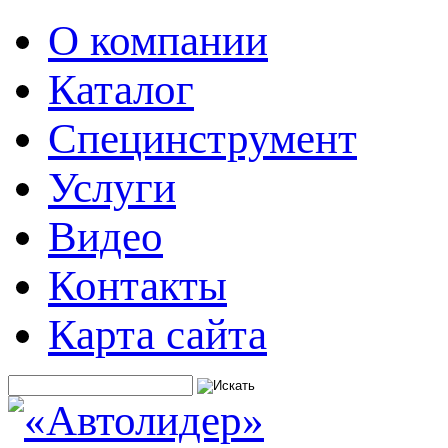
О компании
Каталог
Специнструмент
Услуги
Видео
Контакты
Карта сайта