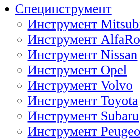
Специнструмент
Инструмент Mitsubi
Инструмент AlfaRo
Инструмент Nissan
Инструмент Opel
Инструмент Volvo
Инструмент Toyota
Инструмент Subaru
Инструмент Peugeo