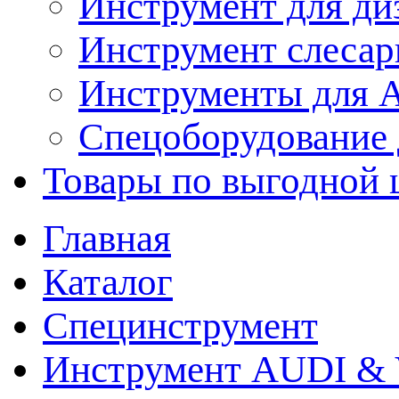
Инструмент для ди
Инструмент слеса
Инструменты для
Спецоборудование 
Товары по выгодной 
Главная
Каталог
Специнструмент
Инструмент AUDI & 