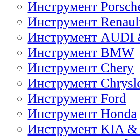
Инструмент Porsch
Инструмент Renaul
Инструмент AUDI 
Инструмент BMW
Инструмент Chery
Инструмент Chrysl
Инструмент Ford
Инструмент Honda
Инструмент KIA &