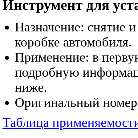
Инструмент для уст
Назначение: снятие и
коробке автомобиля.
Применение: в первую
подробную информац
ниже.
Оригинальный номер
Таблица применяемост