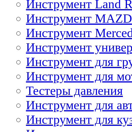
Инструмент Land R
Инструмент MAZ
Инструмент Merced
Инструмент униве
Инструмент для гр
Инструмент для мо
Тестеры давления
Инструмент для ав
Инструмент для ку