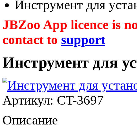
Инструмент для уста
JBZoo App licence is no 
contact to
support
Инструмент для у
Артикул: CT-3697
Описание