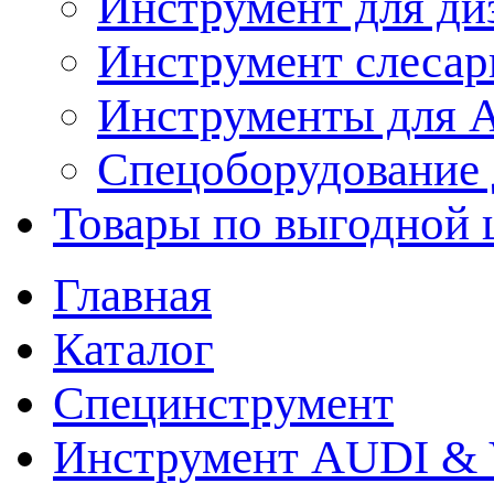
Инструмент для ди
Инструмент слеса
Инструменты для
Спецоборудование 
Товары по выгодной 
Главная
Каталог
Специнструмент
Инструмент AUDI & 