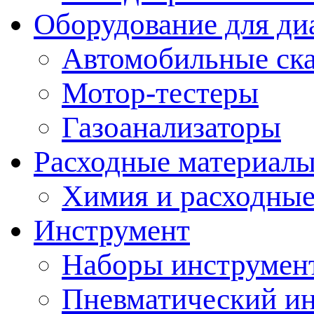
Оборудование для ди
Автомобильные ск
Мотор-тестеры
Газоанализаторы
Расходные материал
Химия и расходные
Инструмент
Наборы инструмент
Пневматический и