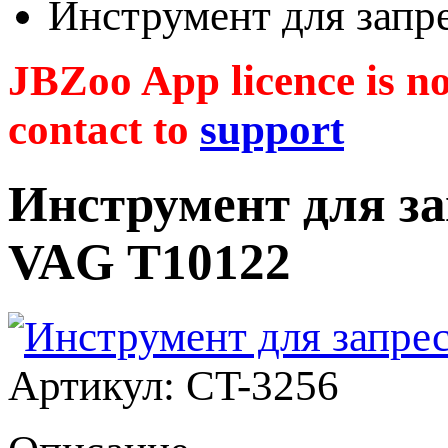
Инструмент для запр
JBZoo App licence is no 
contact to
support
Инструмент для за
VAG T10122
Артикул: CT-3256