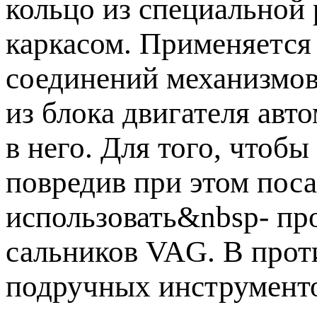
кольцо из специальной
каркасом. Применяется
соединений механизмов.
из блока двигателя авт
в него. Для того, чтоб
повредив при этом пос
использовать&nbsp- пр
сальников VAG. В прот
подручных инструменто