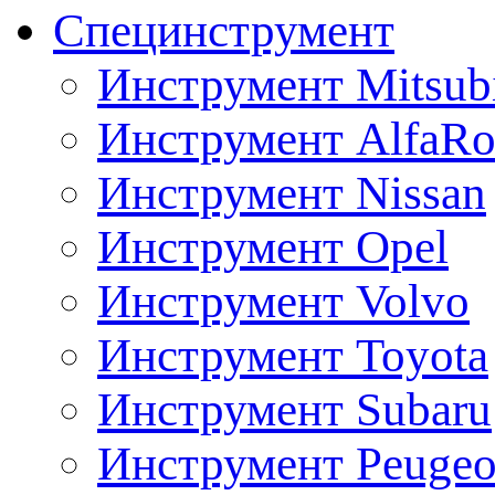
Специнструмент
Инструмент Mitsubi
Инструмент AlfaRo
Инструмент Nissan
Инструмент Opel
Инструмент Volvo
Инструмент Toyota
Инструмент Subaru
Инструмент Peugeo