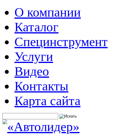
О компании
Каталог
Специнструмент
Услуги
Видео
Контакты
Карта сайта