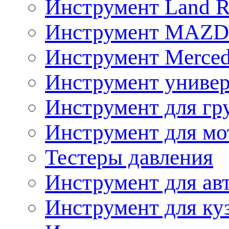
Инструмент Land R
Инструмент MAZ
Инструмент Merced
Инструмент униве
Инструмент для гр
Инструмент для мо
Тестеры давления
Инструмент для ав
Инструмент для ку