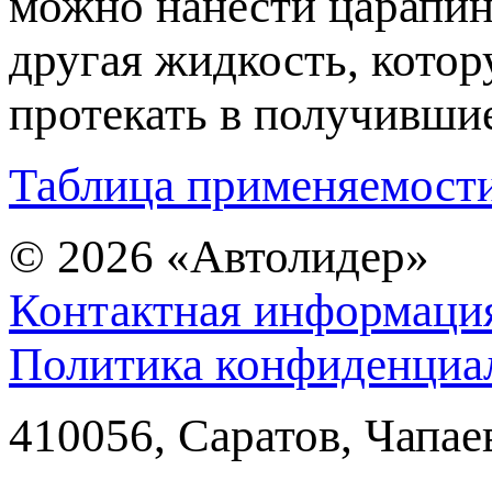
можно нанести царапины
другая жидкость, котор
протекать в получивши
Таблица применяемост
© 2026
«Автолидер»
Контактная информаци
Политика конфиденциа
410056
,
Саратов
,
Чапае