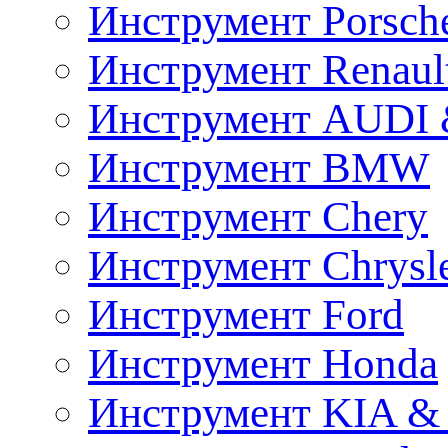
Инструмент Porsch
Инструмент Renaul
Инструмент AUDI 
Инструмент BMW
Инструмент Chery
Инструмент Chrysl
Инструмент Ford
Инструмент Honda
Инструмент KIA &