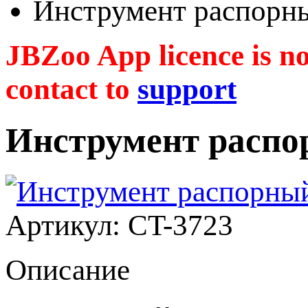
Инструмент распорн
JBZoo App licence is no 
contact to
support
Инструмент распо
Артикул: CT-3723
Описание