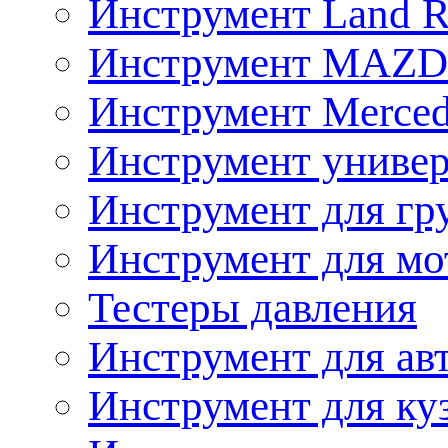
Инструмент Land R
Инструмент MAZ
Инструмент Merced
Инструмент униве
Инструмент для гр
Инструмент для мо
Тестеры давления
Инструмент для ав
Инструмент для ку