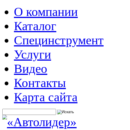
О компании
Каталог
Специнструмент
Услуги
Видео
Контакты
Карта сайта