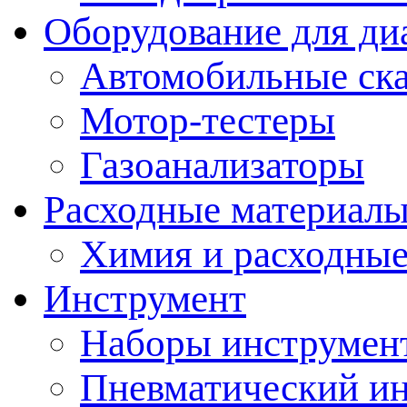
Оборудование для ди
Автомобильные ск
Мотор-тестеры
Газоанализаторы
Расходные материал
Химия и расходные
Инструмент
Наборы инструмент
Пневматический и