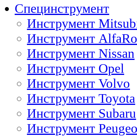
Специнструмент
Инструмент Mitsubi
Инструмент AlfaRo
Инструмент Nissan
Инструмент Opel
Инструмент Volvo
Инструмент Toyota
Инструмент Subaru
Инструмент Peugeo