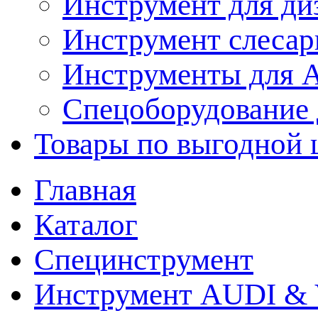
Инструмент для ди
Инструмент слеса
Инструменты для
Спецоборудование 
Товары по выгодной 
Главная
Каталог
Специнструмент
Инструмент AUDI & 