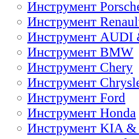
Инструмент Porsch
Инструмент Renaul
Инструмент AUDI 
Инструмент BMW
Инструмент Chery
Инструмент Chrysl
Инструмент Ford
Инструмент Honda
Инструмент KIA &