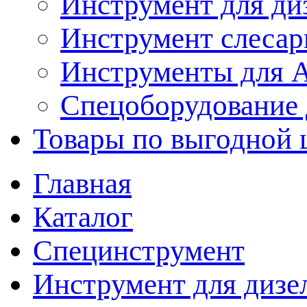
Инструмент для ди
Инструмент слеса
Инструменты для
Спецоборудование 
Товары по выгодной 
Главная
Каталог
Специнструмент
Инструмент для дизе