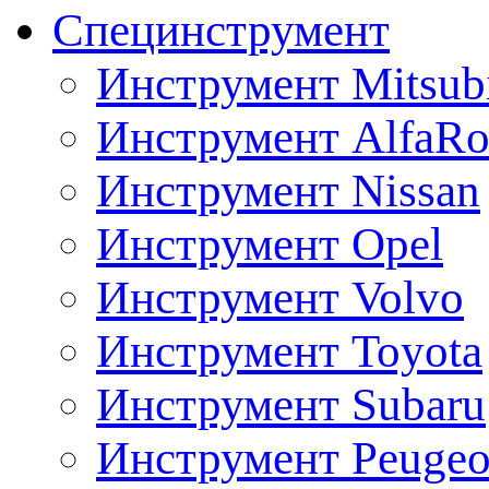
Специнструмент
Инструмент Mitsubi
Инструмент AlfaRo
Инструмент Nissan
Инструмент Opel
Инструмент Volvo
Инструмент Toyota
Инструмент Subaru
Инструмент Peugeo