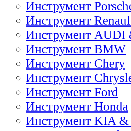
Инструмент Porsch
Инструмент Renaul
Инструмент AUDI 
Инструмент BMW
Инструмент Chery
Инструмент Chrysl
Инструмент Ford
Инструмент Honda
Инструмент KIA &