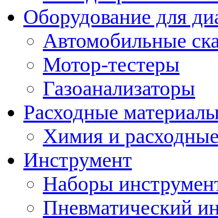
Оборудование для ди
Автомобильные ск
Мотор-тестеры
Газоанализаторы
Расходные материал
Химия и расходные
Инструмент
Наборы инструмент
Пневматический и