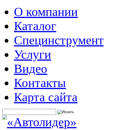
О компании
Каталог
Специнструмент
Услуги
Видео
Контакты
Карта сайта