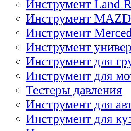
Инструмент Land R
Инструмент MAZ
Инструмент Merced
Инструмент униве
Инструмент для гр
Инструмент для мо
Тестеры давления
Инструмент для ав
Инструмент для ку