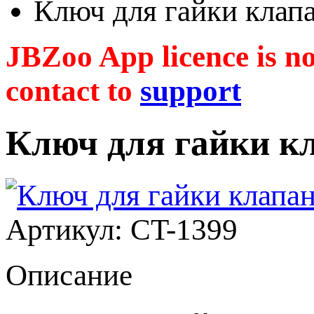
Ключ для гайки клап
JBZoo App licence is no 
contact to
support
Ключ для гайки к
Артикул: CT-1399
Описание