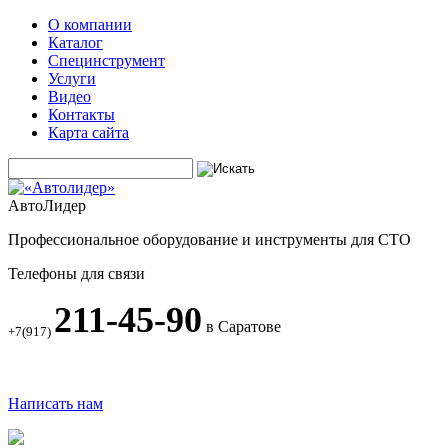
О компании
Каталог
Специнструмент
Услуги
Видео
Контакты
Карта сайта
АвтоЛидер
Профессиональное оборудование и инструменты для СТО
Телефоны для связи
211-45-90
в Саратове
+7(917)
Написать нам