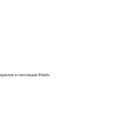
иклов и снегоходов Polaris.