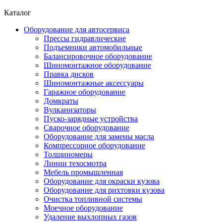
Каталог
Оборудование для автосервиса
Прессы гидравлические
Подъемники автомобильные
Балансировочное оборудование
Шиномонтажное оборудование
Правка дисков
Шиномонтажные аксессуары
Гаражное оборудование
Домкраты
Вулканизаторы
Пуско-зарядные устройства
Сварочное оборудование
Оборудование для замены масла
Компрессорное оборудование
Толщиномеры
Линии техосмотра
Мебель промышленная
Оборудование для окраски кузова
Оборудование для рихтовки кузова
Очистка топливной системы
Моечное оборудование
Удаление выхлопных газов