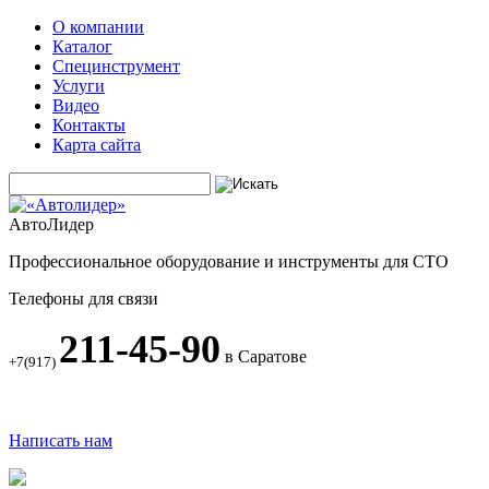
О компании
Каталог
Специнструмент
Услуги
Видео
Контакты
Карта сайта
АвтоЛидер
Профессиональное оборудование и инструменты для СТО
Телефоны для связи
211-45-90
в Саратове
+7(917)
Написать нам