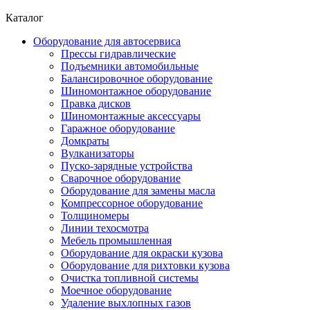
Каталог
Оборудование для автосервиса
Прессы гидравлические
Подъемники автомобильные
Балансировочное оборудование
Шиномонтажное оборудование
Правка дисков
Шиномонтажные аксессуары
Гаражное оборудование
Домкраты
Вулканизаторы
Пуско-зарядные устройства
Сварочное оборудование
Оборудование для замены масла
Компрессорное оборудование
Толщиномеры
Линии техосмотра
Мебель промышленная
Оборудование для окраски кузова
Оборудование для рихтовки кузова
Очистка топливной системы
Моечное оборудование
Удаление выхлопных газов