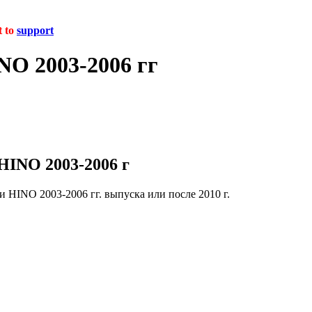
t to
support
O 2003-2006 гг
HINO 2003-2006 г
 HINO 2003-2006 гг. выпуска или после 2010 г.