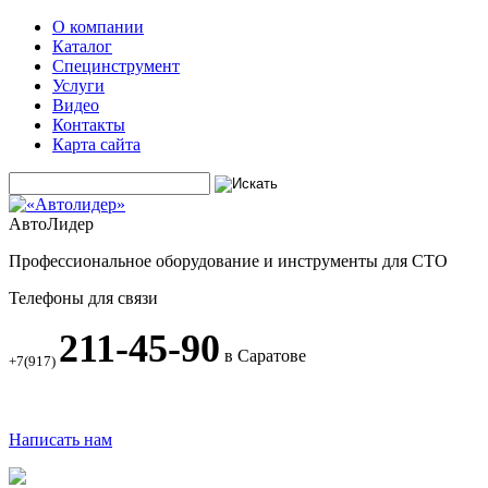
О компании
Каталог
Специнструмент
Услуги
Видео
Контакты
Карта сайта
АвтоЛидер
Профессиональное оборудование и инструменты для СТО
Телефоны для связи
211-45-90
в Саратове
+7(917)
Написать нам