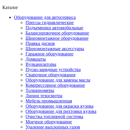
Каталог
Оборудование для автосервиса
Прессы гидравлические
Подъемники автомобильные
Балансировочное оборудование
Шиномонтажное оборудование
Правка дисков
Шиномонтажные аксессуары
Гаражное оборудование
Домкраты
Вулканизаторы
Пуско-зарядные устройства
Сварочное оборудование
Оборудование для замены масла
Компрессорное оборудование
Толщиномеры
Линии техосмотра
Мебель промышленная
Оборудование для окраски кузова
Оборудование для рихтовки кузова
Очистка топливной системы
Моечное оборудование
Удаление выхлопных газов