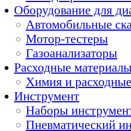
Оборудование для ди
Автомобильные ск
Мотор-тестеры
Газоанализаторы
Расходные материал
Химия и расходные
Инструмент
Наборы инструмент
Пневматический и