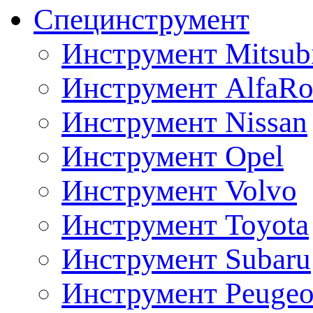
Специнструмент
Инструмент Mitsubi
Инструмент AlfaRo
Инструмент Nissan
Инструмент Opel
Инструмент Volvo
Инструмент Toyota
Инструмент Subaru
Инструмент Peugeo