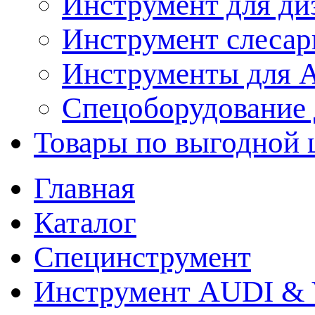
Инструмент для ди
Инструмент слеса
Инструменты для
Спецоборудование 
Товары по выгодной 
Главная
Каталог
Специнструмент
Инструмент AUDI & 