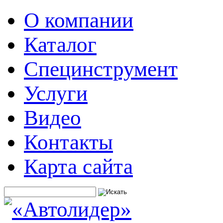
О компании
Каталог
Специнструмент
Услуги
Видео
Контакты
Карта сайта