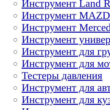
Инструмент Land R
Инструмент MAZ
Инструмент Merced
Инструмент униве
Инструмент для гр
Инструмент для мо
Тестеры давления
Инструмент для ав
Инструмент для ку