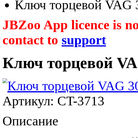
Ключ торцевой VAG 
JBZoo App licence is no 
contact to
support
Ключ торцевой VA
Артикул: CT-3713
Описание