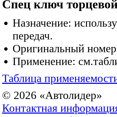
Спец ключ торцево
Назначение: использу
передач.
Оригинальный номер
Применение: см.табл
Таблица применяемост
© 2026
«Автолидер»
Контактная информаци