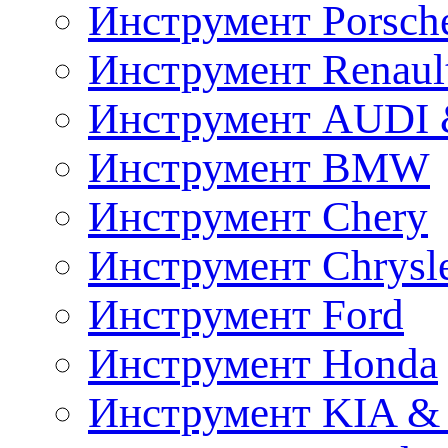
Инструмент Porsch
Инструмент Renaul
Инструмент AUDI 
Инструмент BMW
Инструмент Chery
Инструмент Chrysl
Инструмент Ford
Инструмент Honda
Инструмент KIA &