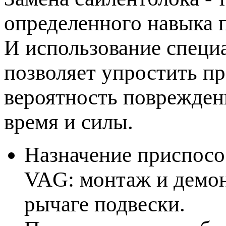
определенного навыка 
И использование специ
позволяет упростить пр
вероятность поврежден
время и силы.
Назначение приспосо
VAG: монтаж и демон
рычаге подвески.