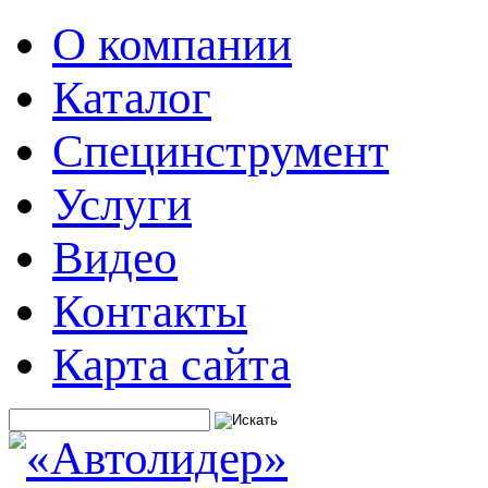
О компании
Каталог
Специнструмент
Услуги
Видео
Контакты
Карта сайта