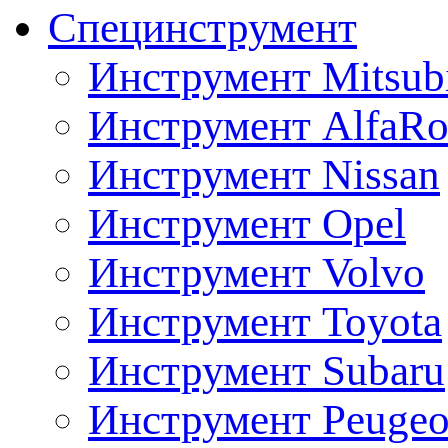
Специнструмент
Инструмент Mitsubi
Инструмент AlfaRo
Инструмент Nissan
Инструмент Opel
Инструмент Volvo
Инструмент Toyota
Инструмент Subaru
Инструмент Peugeo