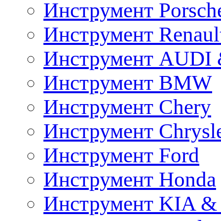
Инструмент Porsch
Инструмент Renaul
Инструмент AUDI 
Инструмент BMW
Инструмент Chery
Инструмент Chrysl
Инструмент Ford
Инструмент Honda
Инструмент KIA &