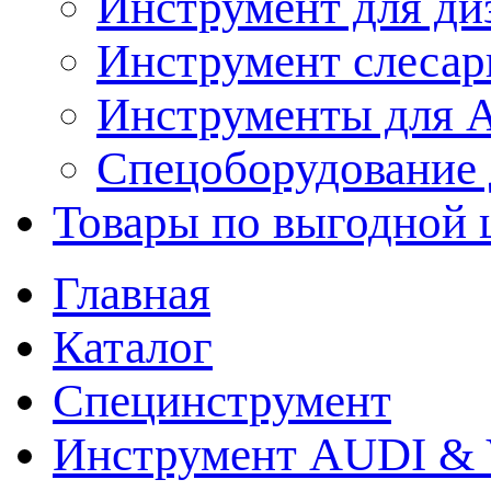
Инструмент для ди
Инструмент слеса
Инструменты для
Спецоборудование 
Товары по выгодной 
Главная
Каталог
Специнструмент
Инструмент AUDI & 