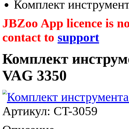
Комплект инструмент
JBZoo App licence is no 
contact to
support
Комплект инструм
VAG 3350
Артикул: CT-3059