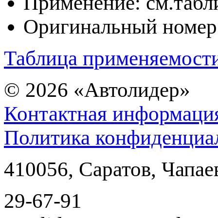
Применение: см.табл
Оригинальный номер
Таблица применяемост
© 2026
«Автолидер»
Контактная информаци
Политика конфиденциа
410056
,
Саратов
,
Чапае
29-67-91