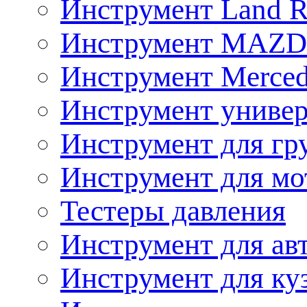
Инструмент Land R
Инструмент MAZ
Инструмент Merced
Инструмент униве
Инструмент для гр
Инструмент для мо
Тестеры давления
Инструмент для ав
Инструмент для ку