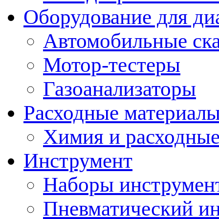
Оборудование для ди
Автомобильные ск
Мотор-тестеры
Газоанализаторы
Расходные материал
Химия и расходные
Инструмент
Наборы инструмент
Пневматический и