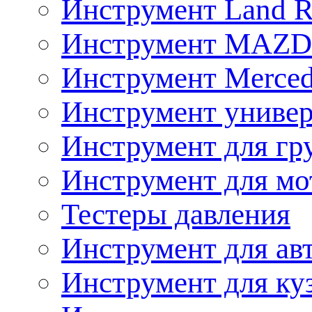
Инструмент Land R
Инструмент MAZ
Инструмент Merced
Инструмент униве
Инструмент для гр
Инструмент для мо
Тестеры давления
Инструмент для ав
Инструмент для ку