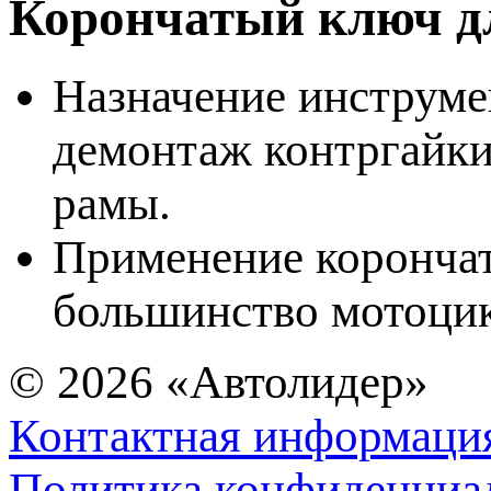
Корончатый ключ 
Назначение инструме
демонтаж контргайки
рамы.
Применение корончат
большинство мотоци
© 2026
«Автолидер»
Контактная информаци
Политика конфиденциа