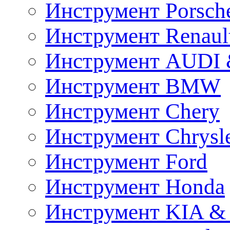
Инструмент Porsch
Инструмент Renaul
Инструмент AUDI 
Инструмент BMW
Инструмент Chery
Инструмент Chrysl
Инструмент Ford
Инструмент Honda
Инструмент KIA &