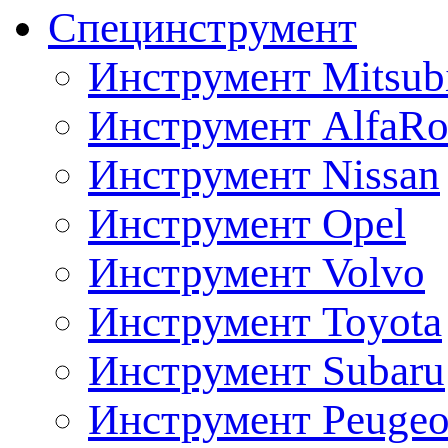
Специнструмент
Инструмент Mitsubi
Инструмент AlfaRo
Инструмент Nissan
Инструмент Opel
Инструмент Volvo
Инструмент Toyota
Инструмент Subaru
Инструмент Peugeo