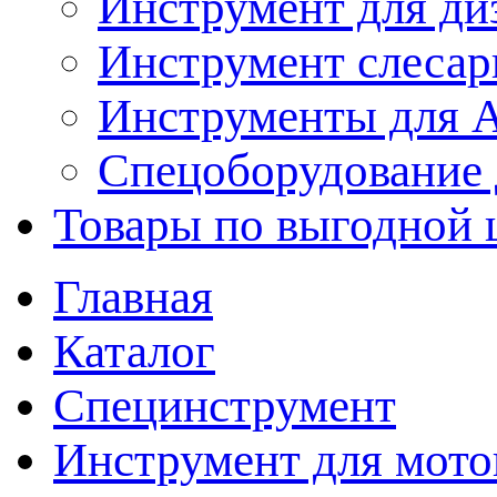
Инструмент для ди
Инструмент слеса
Инструменты для
Спецоборудование 
Товары по выгодной 
Главная
Каталог
Специнструмент
Инструмент для мото