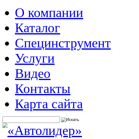
О компании
Каталог
Специнструмент
Услуги
Видео
Контакты
Карта сайта