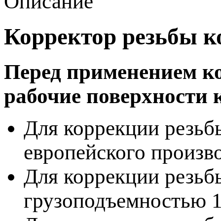
Описание
Корректор резьбы к
Перед применением ко
рабочие поверхности к
Для коррекции резьб
европейского произв
Для коррекции резьб
грузоподъемностью 1