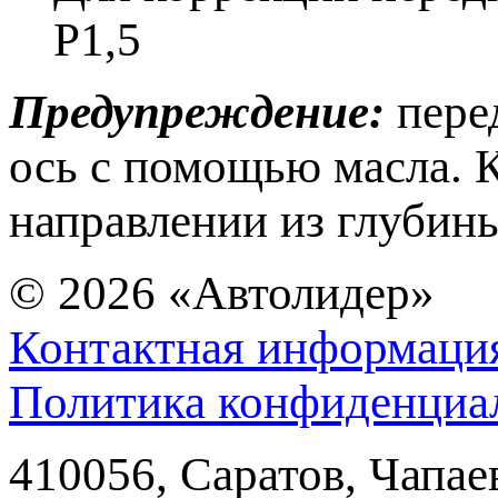
Р1,5
Предупреждение:
пере
ось с помощью масла. 
направлении из глубин
© 2026
«Автолидер»
Контактная информаци
Политика конфиденциа
410056
,
Саратов
,
Чапае