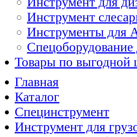
Инструмент для ди
Инструмент слеса
Инструменты для
Спецоборудование 
Товары по выгодной 
Главная
Каталог
Специнструмент
Инструмент для груз