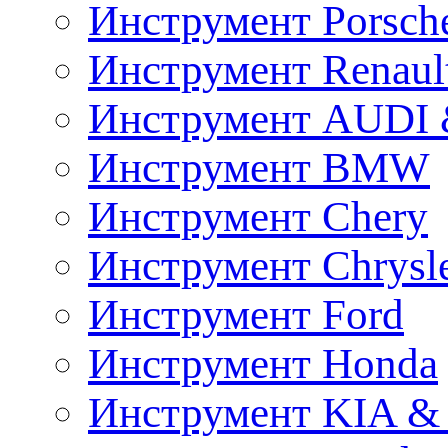
Инструмент Porsch
Инструмент Renaul
Инструмент AUDI 
Инструмент BMW
Инструмент Chery
Инструмент Chrysl
Инструмент Ford
Инструмент Honda
Инструмент KIA &