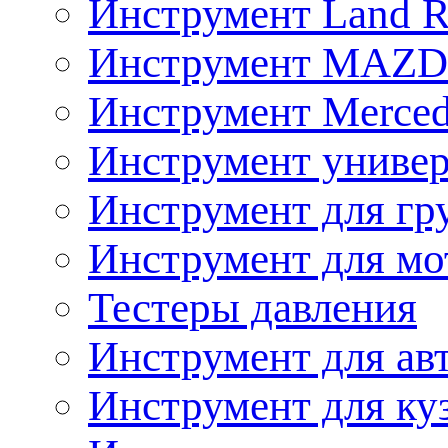
Инструмент Land R
Инструмент MAZ
Инструмент Merced
Инструмент униве
Инструмент для гр
Инструмент для мо
Тестеры давления
Инструмент для ав
Инструмент для ку