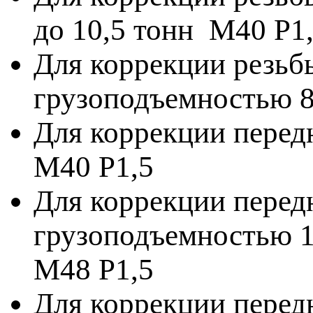
до 10,5 тонн M40 P1
Для коррекции резьб
грузоподъемностью 8,
Для коррекции перед
M40 P1,5
Для коррекции перед
грузоподъемностью 15
М48 Р1,5
Для коррекции пере