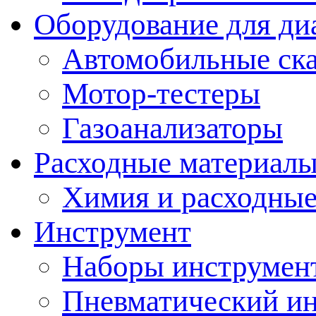
Оборудование для ди
Автомобильные ск
Мотор-тестеры
Газоанализаторы
Расходные материал
Химия и расходные
Инструмент
Наборы инструмент
Пневматический и