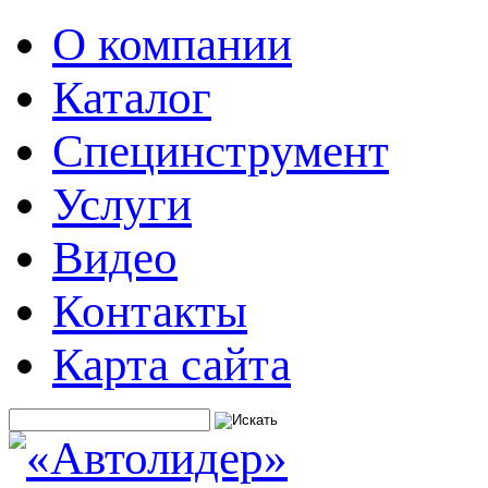
О компании
Каталог
Специнструмент
Услуги
Видео
Контакты
Карта сайта