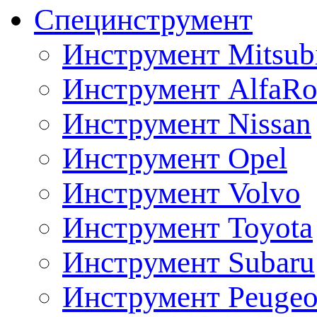
Специнструмент
Инструмент Mitsubi
Инструмент AlfaRo
Инструмент Nissan
Инструмент Opel
Инструмент Volvo
Инструмент Toyota
Инструмент Subaru
Инструмент Peugeo