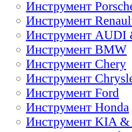
Инструмент Porsch
Инструмент Renaul
Инструмент AUDI 
Инструмент BMW
Инструмент Chery
Инструмент Chrysl
Инструмент Ford
Инструмент Honda
Инструмент KIA &