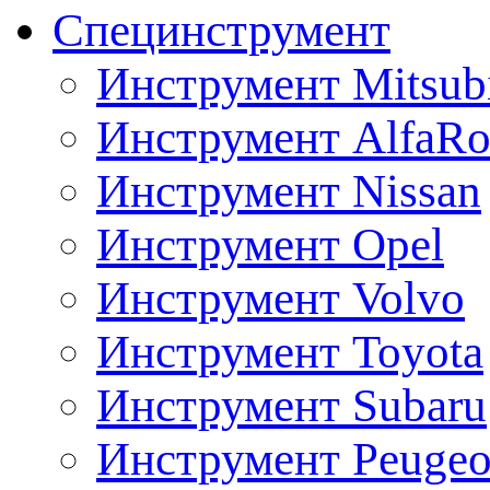
Специнструмент
Инструмент Mitsubi
Инструмент AlfaRo
Инструмент Nissan
Инструмент Opel
Инструмент Volvo
Инструмент Toyota
Инструмент Subaru
Инструмент Peugeo