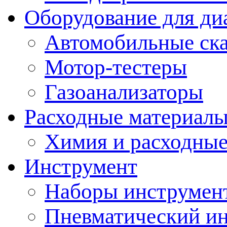
Оборудование для ди
Автомобильные ск
Мотор-тестеры
Газоанализаторы
Расходные материал
Химия и расходные
Инструмент
Наборы инструмент
Пневматический и