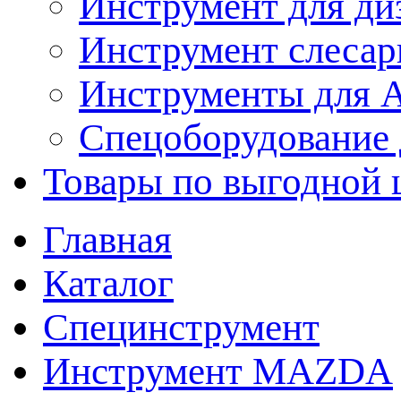
Инструмент для ди
Инструмент слеса
Инструменты для
Спецоборудование 
Товары по выгодной 
Главная
Каталог
Специнструмент
Инструмент MAZDA