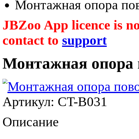
Монтажная опора по
JBZoo App licence is no 
contact to
support
Монтажная опора
Артикул: CT-B031
Описание