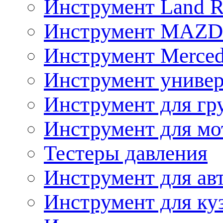
Инструмент Land R
Инструмент MAZ
Инструмент Merced
Инструмент униве
Инструмент для гр
Инструмент для мо
Тестеры давления
Инструмент для ав
Инструмент для ку