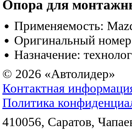
Опора для монтажн
Применяемость: Maz
Оригинальный номер 
Назначение: технолог
© 2026
«Автолидер»
Контактная информаци
Политика конфиденциа
410056
,
Саратов
,
Чапае