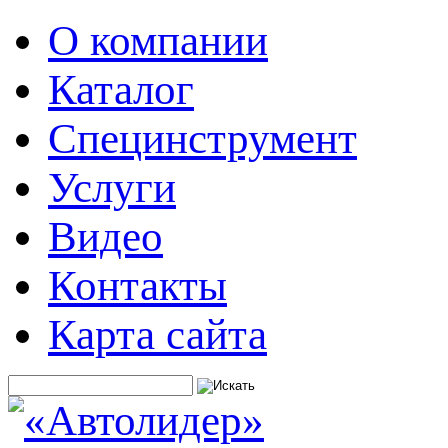
О компании
Каталог
Специнструмент
Услуги
Видео
Контакты
Карта сайта