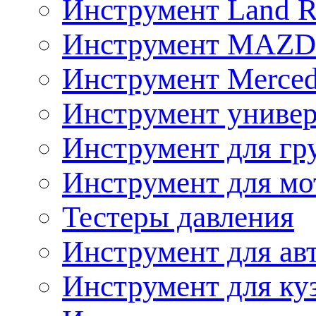
Инструмент Land R
Инструмент MAZ
Инструмент Merced
Инструмент униве
Инструмент для гр
Инструмент для мо
Тестеры давления
Инструмент для ав
Инструмент для ку