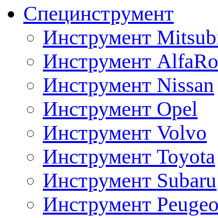
Специнструмент
Инструмент Mitsubi
Инструмент AlfaRo
Инструмент Nissan
Инструмент Opel
Инструмент Volvo
Инструмент Toyota
Инструмент Subaru
Инструмент Peugeo