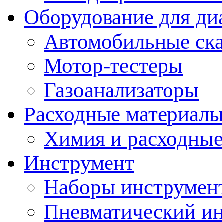
Оборудование для ди
Автомобильные ск
Мотор-тестеры
Газоанализаторы
Расходные материал
Химия и расходные
Инструмент
Наборы инструмент
Пневматический и