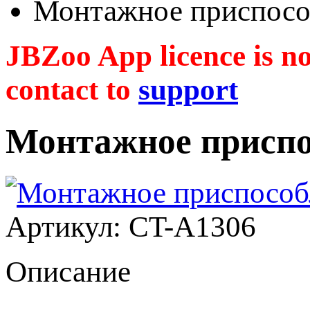
Монтажное приспосо
JBZoo App licence is no 
contact to
support
Монтажное приспо
Артикул: CT-A1306
Описание