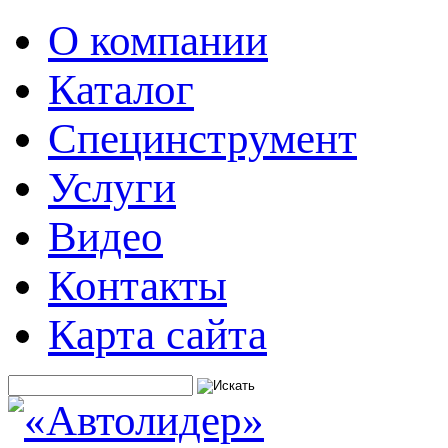
О компании
Каталог
Специнструмент
Услуги
Видео
Контакты
Карта сайта