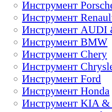
Инструмент Porsch
Инструмент Renaul
Инструмент AUDI 
Инструмент BMW
Инструмент Chery
Инструмент Chrysl
Инструмент Ford
Инструмент Honda
Инструмент KIA &