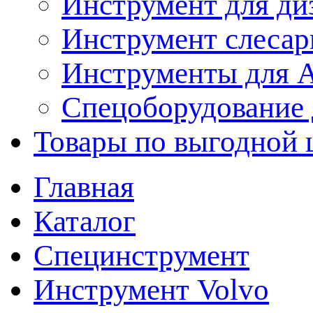
Инструмент для ди
Инструмент слеса
Инструменты для
Спецоборудование 
Товары по выгодной 
Главная
Каталог
Специнструмент
Инструмент Volvo