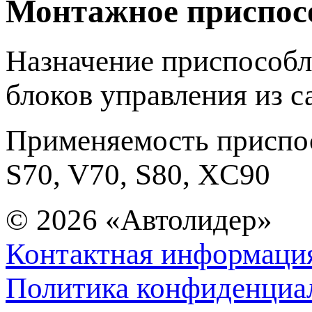
Монтажное приспос
Назначение приспособ
блоков управления из с
Применяемость приспос
S70, V70, S80, XC90
© 2026
«Автолидер»
Контактная информаци
Политика конфиденциа