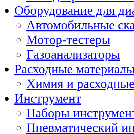
Оборудование для ди
Автомобильные ск
Мотор-тестеры
Газоанализаторы
Расходные материал
Химия и расходные
Инструмент
Наборы инструмент
Пневматический и