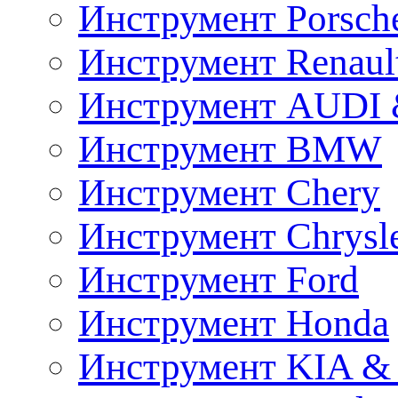
Инструмент Porsch
Инструмент Renaul
Инструмент AUDI 
Инструмент BMW
Инструмент Chery
Инструмент Chrysl
Инструмент Ford
Инструмент Honda
Инструмент KIA &