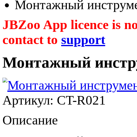
Монтажный инструм
JBZoo App licence is no 
contact to
support
Монтажный инстр
Артикул: CT-R021
Описание