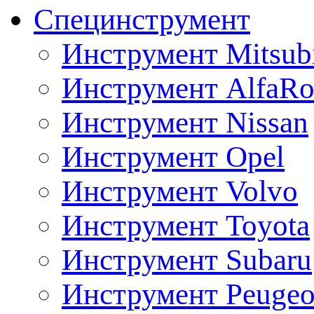
Специнструмент
Инструмент Mitsubi
Инструмент AlfaRo
Инструмент Nissan
Инструмент Opel
Инструмент Volvo
Инструмент Toyota
Инструмент Subaru
Инструмент Peugeo