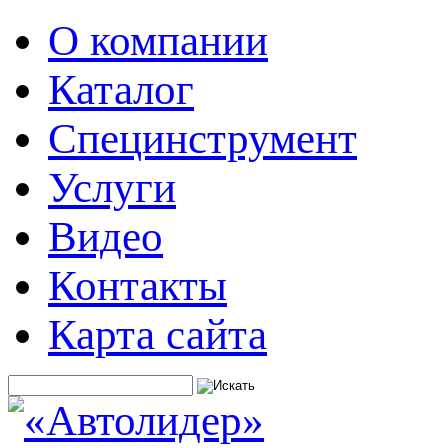
О компании
Каталог
Специнструмент
Услуги
Видео
Контакты
Карта сайта