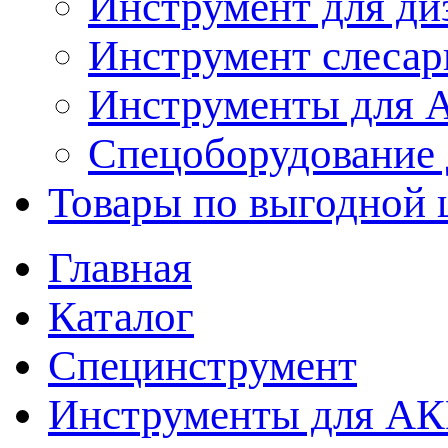
Инструмент для ди
Инструмент слеса
Инструменты для
Спецоборудование 
Товары по выгодной 
Главная
Каталог
Специнструмент
Инструменты для А