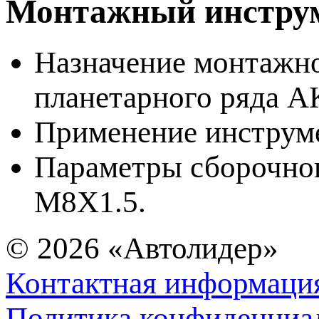
Монтажный инструм
Назначение монтажно
планетарного ряда 
Применение инструм
Параметры сборочног
M8X1.5.
© 2026
«Автолидер»
Контактная информаци
Политика конфиденциа