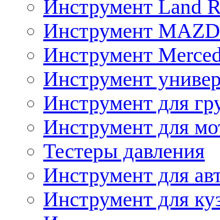
Инструмент Land R
Инструмент MAZ
Инструмент Merced
Инструмент униве
Инструмент для гр
Инструмент для мо
Тестеры давления
Инструмент для ав
Инструмент для ку