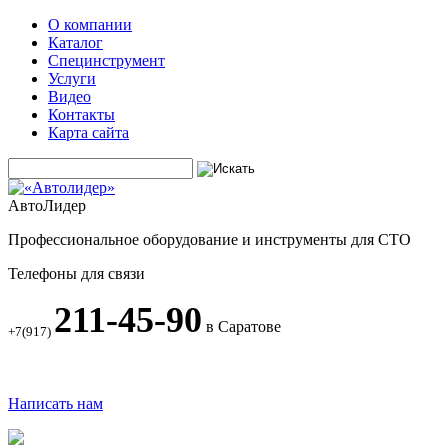
О компании
Каталог
Специнструмент
Услуги
Видео
Контакты
Карта сайта
АвтоЛидер
Профессиональное оборудование и инструменты для СТО
Телефоны для связи
211-45-90
в Саратове
+7(917)
Написать нам