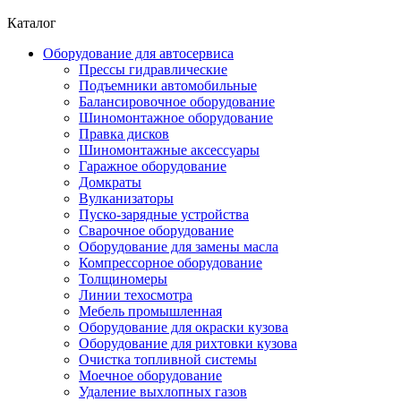
Каталог
Оборудование для автосервиса
Прессы гидравлические
Подъемники автомобильные
Балансировочное оборудование
Шиномонтажное оборудование
Правка дисков
Шиномонтажные аксессуары
Гаражное оборудование
Домкраты
Вулканизаторы
Пуско-зарядные устройства
Сварочное оборудование
Оборудование для замены масла
Компрессорное оборудование
Толщиномеры
Линии техосмотра
Мебель промышленная
Оборудование для окраски кузова
Оборудование для рихтовки кузова
Очистка топливной системы
Моечное оборудование
Удаление выхлопных газов