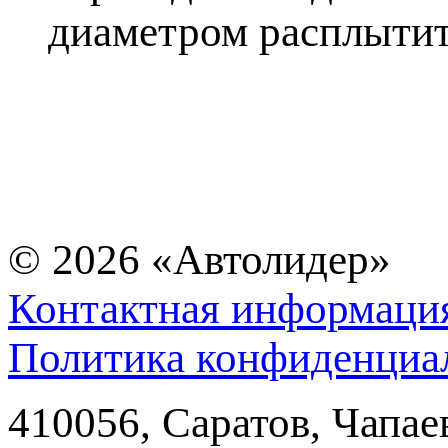
диаметром расплытит
© 2026
«Автолидер»
Контактная информаци
Политика конфиденциа
410056
,
Саратов
,
Чапае