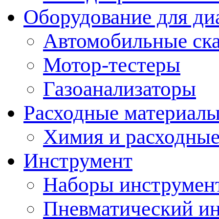
Оборудование для ди
Автомобильные ск
Мотор-тестеры
Газоанализаторы
Расходные материал
Химия и расходные
Инструмент
Наборы инструмент
Пневматический и