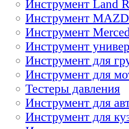
Инструмент Land R
Инструмент MAZ
Инструмент Merced
Инструмент униве
Инструмент для гр
Инструмент для мо
Тестеры давления
Инструмент для ав
Инструмент для ку