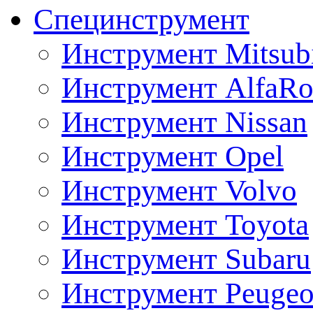
Специнструмент
Инструмент Mitsubi
Инструмент AlfaRo
Инструмент Nissan
Инструмент Opel
Инструмент Volvo
Инструмент Toyota
Инструмент Subaru
Инструмент Peugeo