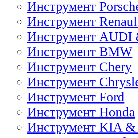
Инструмент Porsch
Инструмент Renaul
Инструмент AUDI 
Инструмент BMW
Инструмент Chery
Инструмент Chrysl
Инструмент Ford
Инструмент Honda
Инструмент KIA &