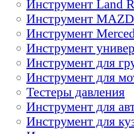
Инструмент Land R
Инструмент MAZ
Инструмент Merced
Инструмент униве
Инструмент для гр
Инструмент для мо
Тестеры давления
Инструмент для ав
Инструмент для ку