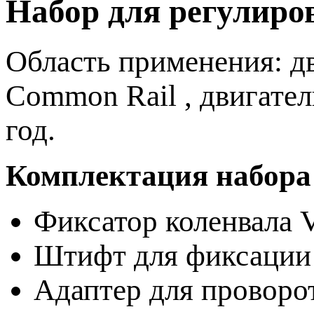
Набор для регулиро
Область применения: дви
Common Rail , двигател
год.
Комплектация набора
Фиксатор коленвала 
Штифт для фиксации
Адаптер для проворо