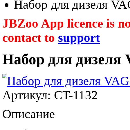
Набор для дизеля VAG
JBZoo App licence is no 
contact to
support
Набор для дизеля 
Артикул: CT-1132
Описание