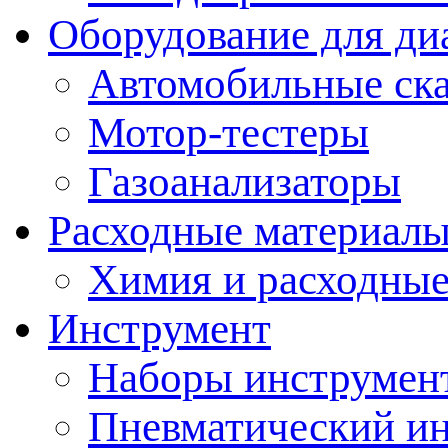
Оборудование для ди
Автомобильные ск
Мотор-тестеры
Газоанализаторы
Расходные материал
Химия и расходные
Инструмент
Наборы инструмент
Пневматический и