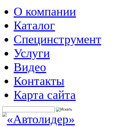
О компании
Каталог
Специнструмент
Услуги
Видео
Контакты
Карта сайта