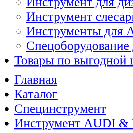
Инструмент для ди
Инструмент слеса
Инструменты для
Спецоборудование 
Товары по выгодной 
Главная
Каталог
Специнструмент
Инструмент AUDI & 