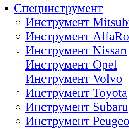
Специнструмент
Инструмент Mitsubi
Инструмент AlfaRo
Инструмент Nissan
Инструмент Opel
Инструмент Volvo
Инструмент Toyota
Инструмент Subaru
Инструмент Peugeo