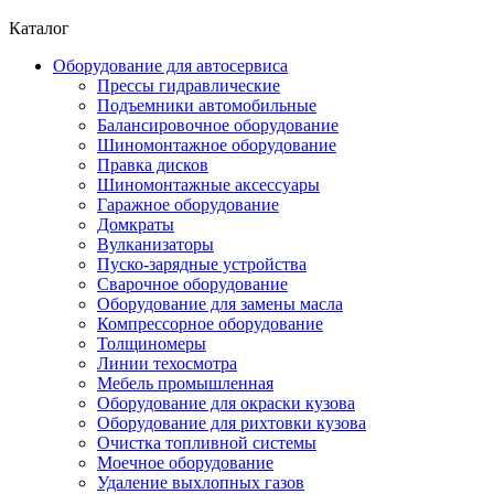
Каталог
Оборудование для автосервиса
Прессы гидравлические
Подъемники автомобильные
Балансировочное оборудование
Шиномонтажное оборудование
Правка дисков
Шиномонтажные аксессуары
Гаражное оборудование
Домкраты
Вулканизаторы
Пуско-зарядные устройства
Сварочное оборудование
Оборудование для замены масла
Компрессорное оборудование
Толщиномеры
Линии техосмотра
Мебель промышленная
Оборудование для окраски кузова
Оборудование для рихтовки кузова
Очистка топливной системы
Моечное оборудование
Удаление выхлопных газов