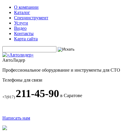
О компании
Каталог
Специнструмент
Услуги
Видео
Контакты
Карта сайта
АвтоЛидер
Профессиональное оборудование и инструменты для СТО
Телефоны для связи
211-45-90
в Саратове
+7(917)
Написать нам