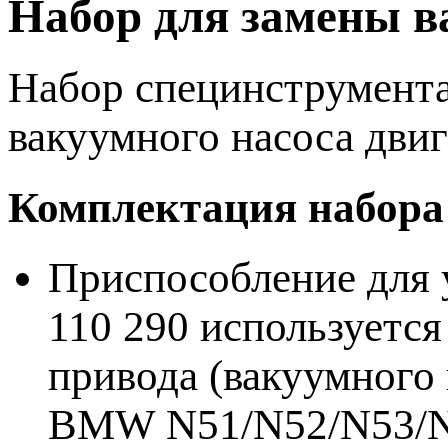
Набор для замены 
Набор специнструмент
вакуумного насоса дви
Комплектация набора
Приспособление для
110 290 используется
привода (вакуумного 
BMW N51/N52/N53/N