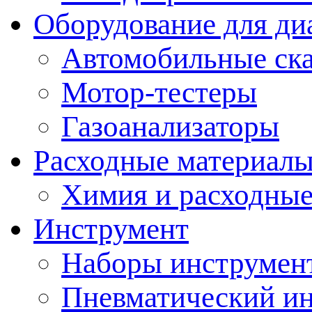
Оборудование для ди
Автомобильные ск
Мотор-тестеры
Газоанализаторы
Расходные материал
Химия и расходные
Инструмент
Наборы инструмент
Пневматический и