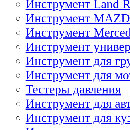
Инструмент Land R
Инструмент MAZ
Инструмент Merced
Инструмент униве
Инструмент для гр
Инструмент для мо
Тестеры давления
Инструмент для ав
Инструмент для ку