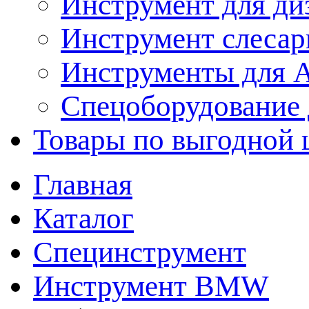
Инструмент для ди
Инструмент слеса
Инструменты для
Спецоборудование 
Товары по выгодной 
Главная
Каталог
Специнструмент
Инструмент BMW