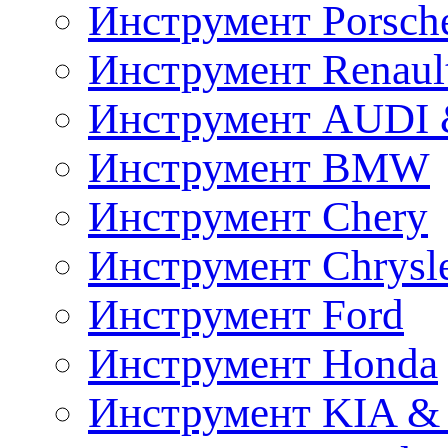
Инструмент Porsch
Инструмент Renaul
Инструмент AUDI 
Инструмент BMW
Инструмент Chery
Инструмент Chrysl
Инструмент Ford
Инструмент Honda
Инструмент KIA &