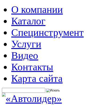
О компании
Каталог
Специнструмент
Услуги
Видео
Контакты
Карта сайта