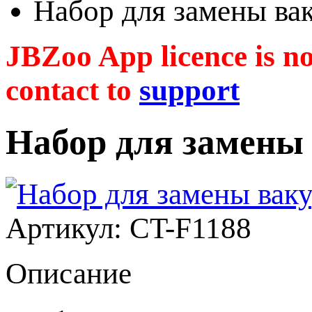
Набор для замены в
JBZoo App licence is no 
contact to
support
Набор для замены
Артикул: CT-F1188
Описание