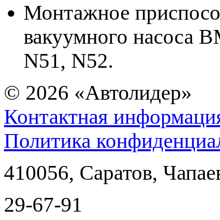
Монтажное приспосо
вакуумного насоса 
N51, N52.
© 2026
«Автолидер»
Контактная информаци
Политика конфиденциа
410056
,
Саратов
,
Чапае
29-67-91