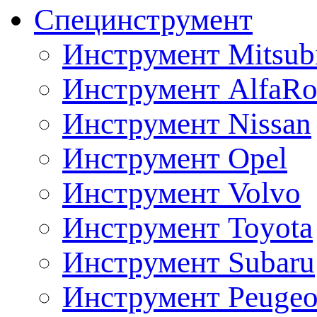
Специнструмент
Инструмент Mitsubi
Инструмент AlfaRo
Инструмент Nissan
Инструмент Opel
Инструмент Volvo
Инструмент Toyota
Инструмент Subaru
Инструмент Peugeo