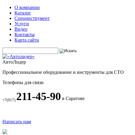
О компании
Каталог
Специнструмент
Услуги
Видео
Контакты
Карта сайта
АвтоЛидер
Профессиональное оборудование и инструменты для СТО
Телефоны для связи
211-45-90
в Саратове
+7(917)
Написать нам