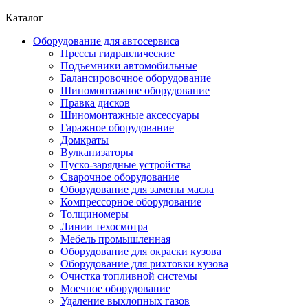
Каталог
Оборудование для автосервиса
Прессы гидравлические
Подъемники автомобильные
Балансировочное оборудование
Шиномонтажное оборудование
Правка дисков
Шиномонтажные аксессуары
Гаражное оборудование
Домкраты
Вулканизаторы
Пуско-зарядные устройства
Сварочное оборудование
Оборудование для замены масла
Компрессорное оборудование
Толщиномеры
Линии техосмотра
Мебель промышленная
Оборудование для окраски кузова
Оборудование для рихтовки кузова
Очистка топливной системы
Моечное оборудование
Удаление выхлопных газов