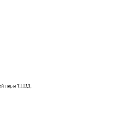
ной пары ТНВД.