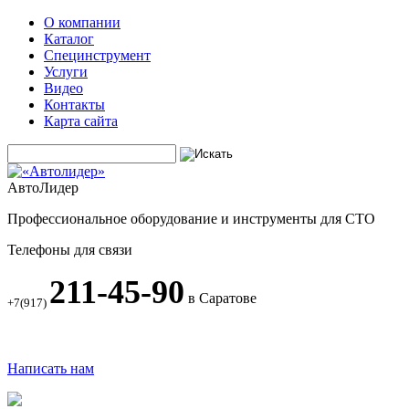
О компании
Каталог
Специнструмент
Услуги
Видео
Контакты
Карта сайта
АвтоЛидер
Профессиональное оборудование и инструменты для СТО
Телефоны для связи
211-45-90
в Саратове
+7(917)
Написать нам