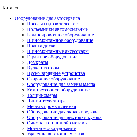
Каталог
Оборудование для автосервиса
Прессы гидравлические
Подъемники автомобильные
Балансировочное оборудование
Шиномонтажное оборудование
Правка дисков
Шиномонтажные аксессуары
Гаражное оборудование
Домкраты
Вулканизаторы
Пуско-зарядные устройства
Сварочное оборудование
Оборудование для замены масла
Компрессорное оборудование
Толщиномеры
Линии техосмотра
Мебель промышленная
Оборудование для окраски кузова
Оборудование для рихтовки кузова
Очистка топливной системы
Моечное оборудование
Удаление выхлопных газов