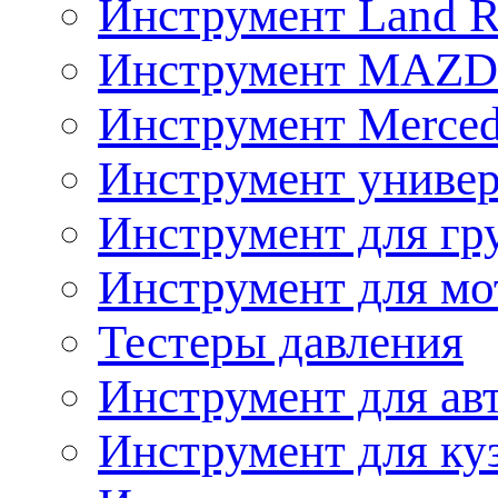
Инструмент Land R
Инструмент MAZ
Инструмент Merced
Инструмент униве
Инструмент для гр
Инструмент для мо
Тестеры давления
Инструмент для ав
Инструмент для ку