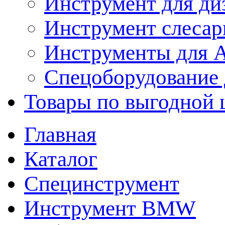
Инструмент для ди
Инструмент слеса
Инструменты для
Спецоборудование 
Товары по выгодной 
Главная
Каталог
Специнструмент
Инструмент BMW