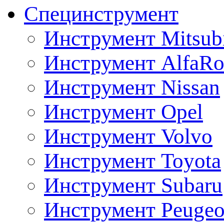
Специнструмент
Инструмент Mitsubi
Инструмент AlfaRo
Инструмент Nissan
Инструмент Opel
Инструмент Volvo
Инструмент Toyota
Инструмент Subaru
Инструмент Peugeo