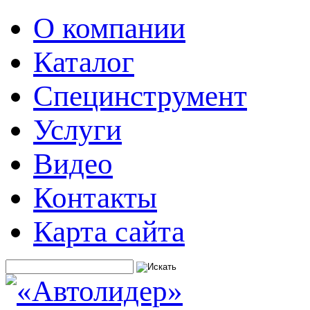
О компании
Каталог
Специнструмент
Услуги
Видео
Контакты
Карта сайта