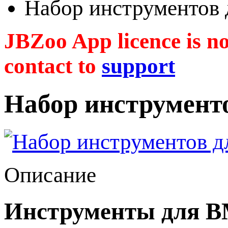
Набор инструментов
JBZoo App licence is no 
contact to
support
Набор инструмент
Описание
Инструменты для B