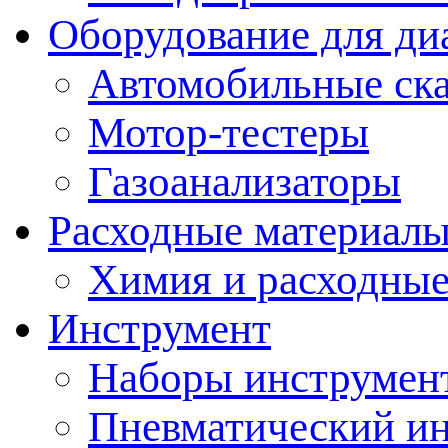
Оборудование для ди
Автомобильные ск
Мотор-тестеры
Газоанализаторы
Расходные материал
Химия и расходные
Инструмент
Наборы инструмент
Пневматический и