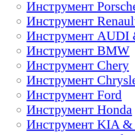
Инструмент Porsch
Инструмент Renaul
Инструмент AUDI 
Инструмент BMW
Инструмент Chery
Инструмент Chrysl
Инструмент Ford
Инструмент Honda
Инструмент KIA &