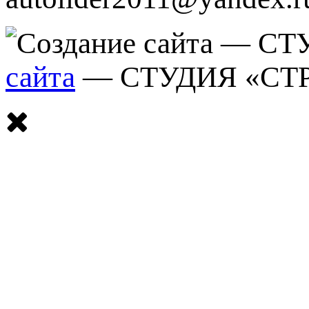
сайта
— СТУДИЯ «СТ