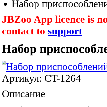
Набор приспособлени
JBZoo App licence is no 
contact to
support
Набор приспособле
Артикул: CT-1264
Описание