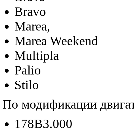
Bravo
Marea,
Marea Weekend
Multipla
Palio
Stilo
По модификации двигат
178B3.000