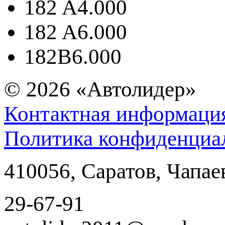
182 A4.000
182 A6.000
182B6.000
© 2026
«Автолидер»
Контактная информаци
Политика конфиденциа
410056
,
Саратов
,
Чапае
29-67-91