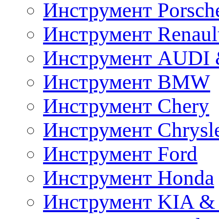
Инструмент Porsch
Инструмент Renaul
Инструмент AUDI 
Инструмент BMW
Инструмент Chery
Инструмент Chrysl
Инструмент Ford
Инструмент Honda
Инструмент KIA &