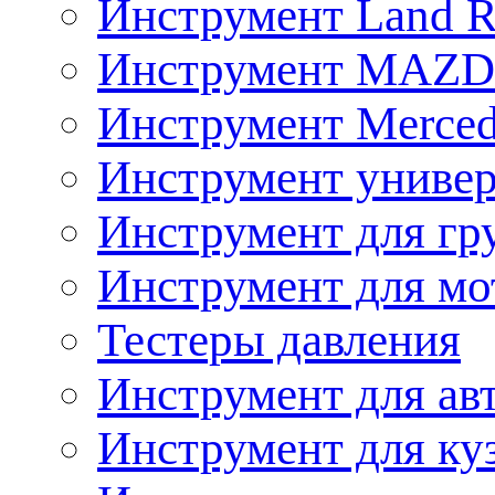
Инструмент Land R
Инструмент MAZ
Инструмент Merced
Инструмент униве
Инструмент для гр
Инструмент для мо
Тестеры давления
Инструмент для ав
Инструмент для ку