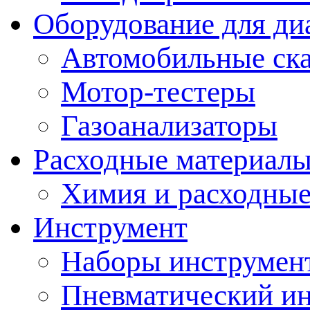
Оборудование для ди
Автомобильные ск
Мотор-тестеры
Газоанализаторы
Расходные материал
Химия и расходные
Инструмент
Наборы инструмент
Пневматический и