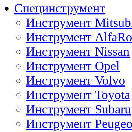
Специнструмент
Инструмент Mitsubi
Инструмент AlfaRo
Инструмент Nissan
Инструмент Opel
Инструмент Volvo
Инструмент Toyota
Инструмент Subaru
Инструмент Peugeo