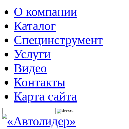
О компании
Каталог
Специнструмент
Услуги
Видео
Контакты
Карта сайта