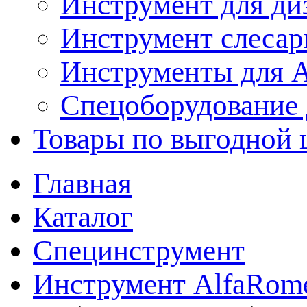
Инструмент для ди
Инструмент слеса
Инструменты для
Спецоборудование 
Товары по выгодной 
Главная
Каталог
Специнструмент
Инструмент AlfaRome