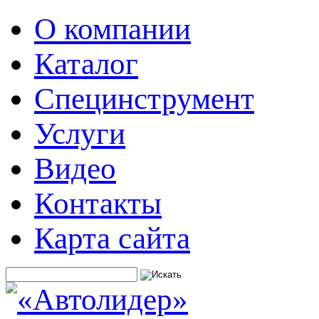
О компании
Каталог
Специнструмент
Услуги
Видео
Контакты
Карта сайта