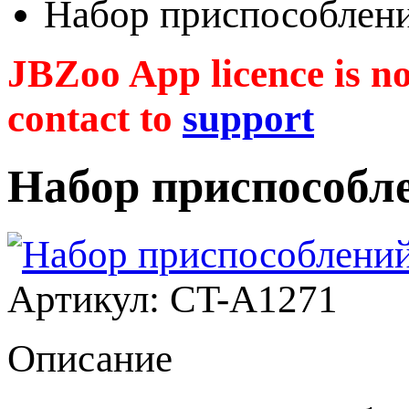
Набор приспособлени
JBZoo App licence is no 
contact to
support
Набор приспособл
Артикул: CT-A1271
Описание