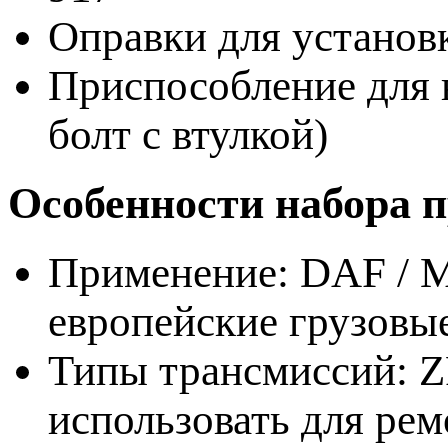
Оправки для установк
Приспособление для 
болт с втулкой)
Особенности набора 
Применение: DAF / 
европейские грузовы
Типы трансмиссий: Z
использовать для ре