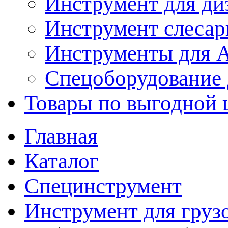
Инструмент для ди
Инструмент слеса
Инструменты для
Спецоборудование 
Товары по выгодной 
Главная
Каталог
Специнструмент
Инструмент для груз