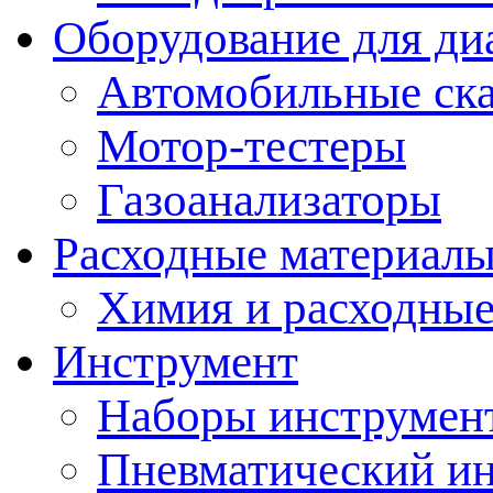
Оборудование для ди
Автомобильные ск
Мотор-тестеры
Газоанализаторы
Расходные материал
Химия и расходные
Инструмент
Наборы инструмент
Пневматический и