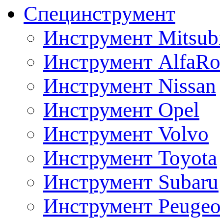
Специнструмент
Инструмент Mitsubi
Инструмент AlfaRo
Инструмент Nissan
Инструмент Opel
Инструмент Volvo
Инструмент Toyota
Инструмент Subaru
Инструмент Peugeo