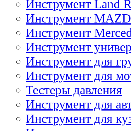
Инструмент Land R
Инструмент MAZ
Инструмент Merced
Инструмент униве
Инструмент для гр
Инструмент для мо
Тестеры давления
Инструмент для ав
Инструмент для ку