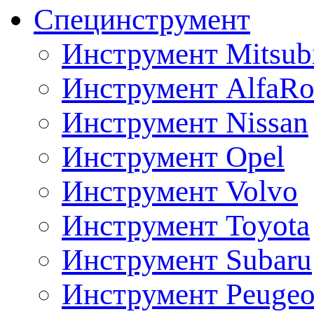
Специнструмент
Инструмент Mitsubi
Инструмент AlfaRo
Инструмент Nissan
Инструмент Opel
Инструмент Volvo
Инструмент Toyota
Инструмент Subaru
Инструмент Peugeo