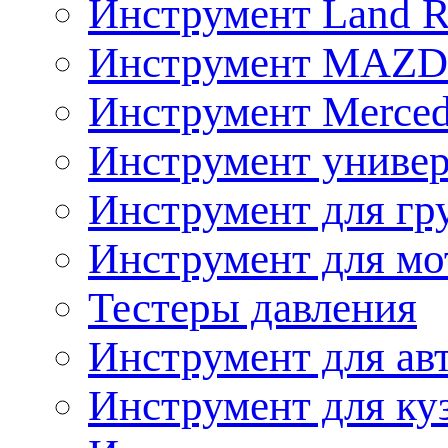
Инструмент Land R
Инструмент MAZ
Инструмент Merced
Инструмент униве
Инструмент для гр
Инструмент для мо
Тестеры давления
Инструмент для ав
Инструмент для ку