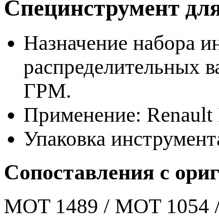
Специнструмент для
Назначение набора и
распределительных ва
ГРМ.
Применение: Renault
Упаковка инструмент
Сопоставления с ори
MOT 1489 / MOT 1054 /