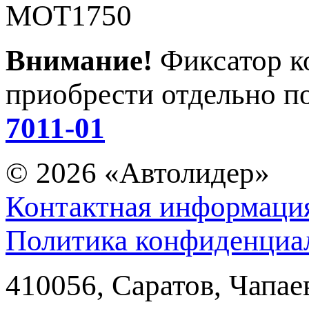
MOT1750
Внимание!
Фиксатор к
приобрести отдельно п
7011-01
© 2026
«Автолидер»
Контактная информаци
Политика конфиденциа
410056
,
Саратов
,
Чапае