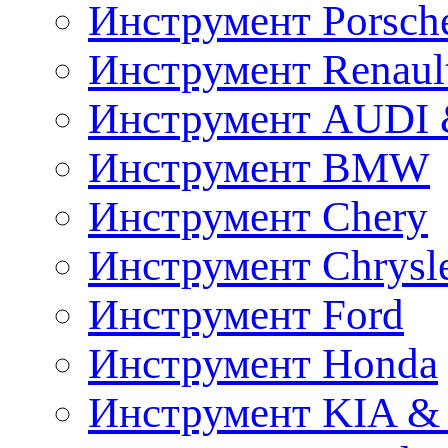
Инструмент Porsch
Инструмент Renaul
Инструмент AUDI 
Инструмент BMW
Инструмент Chery
Инструмент Chrysl
Инструмент Ford
Инструмент Honda
Инструмент KIA &