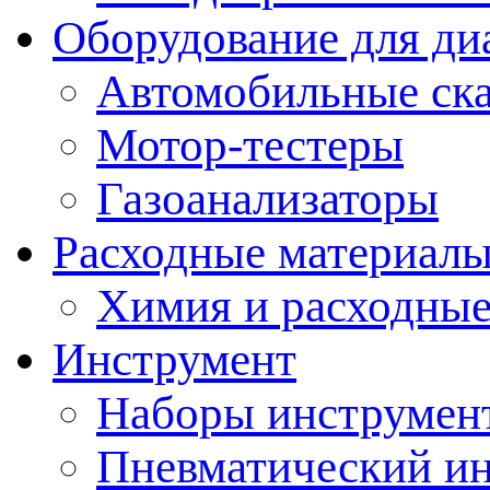
Оборудование для ди
Автомобильные ск
Мотор-тестеры
Газоанализаторы
Расходные материал
Химия и расходные
Инструмент
Наборы инструмент
Пневматический и