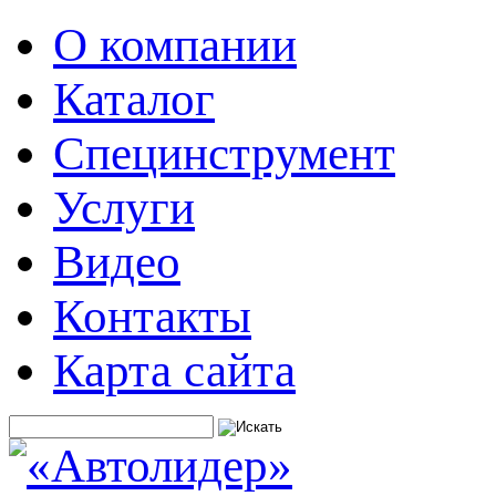
О компании
Каталог
Специнструмент
Услуги
Видео
Контакты
Карта сайта