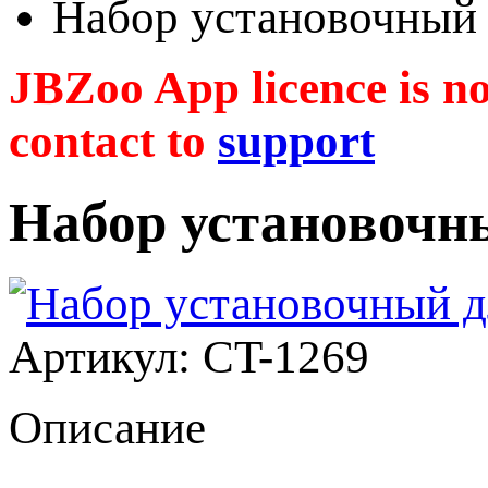
Набор установочный 
JBZoo App licence is no 
contact to
support
Набор установочны
Артикул: CT-1269
Описание