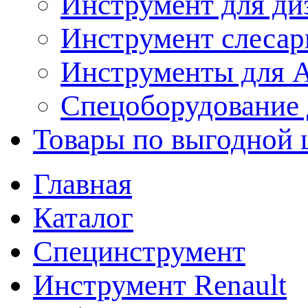
Инструмент для ди
Инструмент слеса
Инструменты для
Спецоборудование 
Товары по выгодной 
Главная
Каталог
Специнструмент
Инструмент Renault