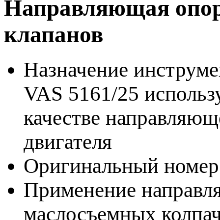
Направляющая опора
клапанов
Назначение инструмен
VAS 5161/25 использу
качестве направляющ
двигателя
Оригинальный номер
Применение направл
маслосъемных колпач