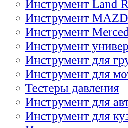
Инструмент Land R
Инструмент MAZ
Инструмент Merced
Инструмент униве
Инструмент для гр
Инструмент для мо
Тестеры давления
Инструмент для ав
Инструмент для ку