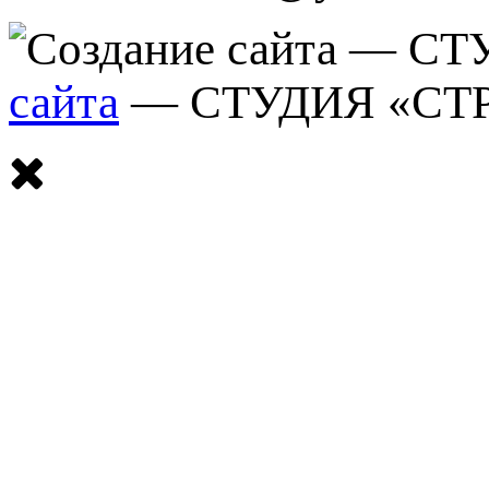
сайта
— СТУДИЯ «СТ