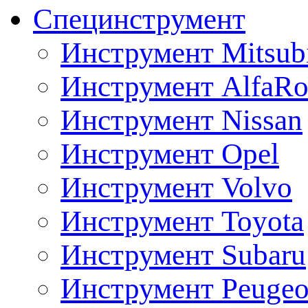
Специнструмент
Инструмент Mitsubi
Инструмент AlfaRo
Инструмент Nissan
Инструмент Opel
Инструмент Volvo
Инструмент Toyota
Инструмент Subaru
Инструмент Peugeo