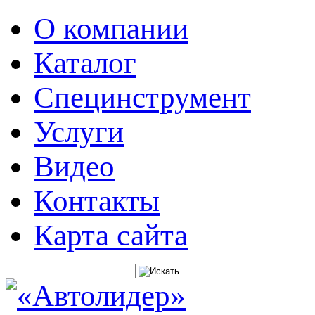
О компании
Каталог
Специнструмент
Услуги
Видео
Контакты
Карта сайта