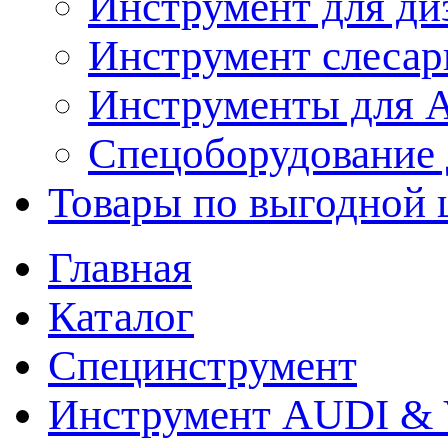
Инструмент для ди
Инструмент слеса
Инструменты для
Спецоборудование 
Товары по выгодной 
Главная
Каталог
Специнструмент
Инструмент AUDI & 