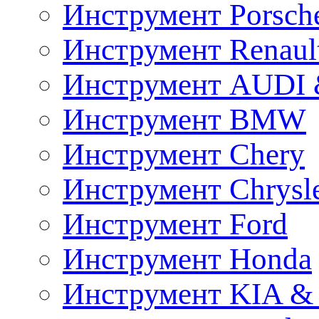
Инструмент Porsch
Инструмент Renaul
Инструмент AUDI 
Инструмент BMW
Инструмент Chery
Инструмент Chrysl
Инструмент Ford
Инструмент Honda
Инструмент KIA &