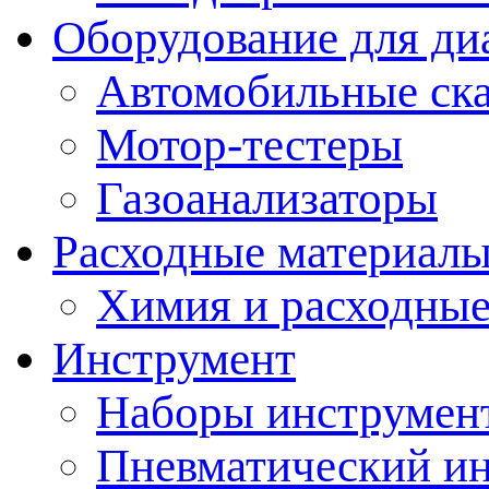
Оборудование для ди
Автомобильные ск
Мотор-тестеры
Газоанализаторы
Расходные материал
Химия и расходные
Инструмент
Наборы инструмент
Пневматический и