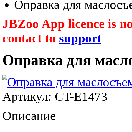
Оправка для маслос
JBZoo App licence is no 
contact to
support
Оправка для мас
Артикул: CT-E1473
Описание