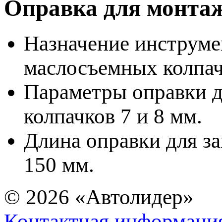
Оправка для монта
Назначение инструме
маслосъемных колпа
Параметры оправки д
колпачков 7 и 8 мм.
Длина оправки для з
150 мм.
© 2026
«Автолидер»
Контактная информаци