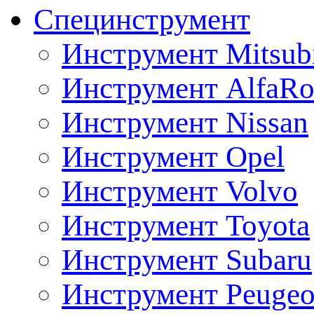
Специнструмент
Инструмент Mitsubi
Инструмент AlfaRo
Инструмент Nissan
Инструмент Opel
Инструмент Volvo
Инструмент Toyota
Инструмент Subaru
Инструмент Peugeo