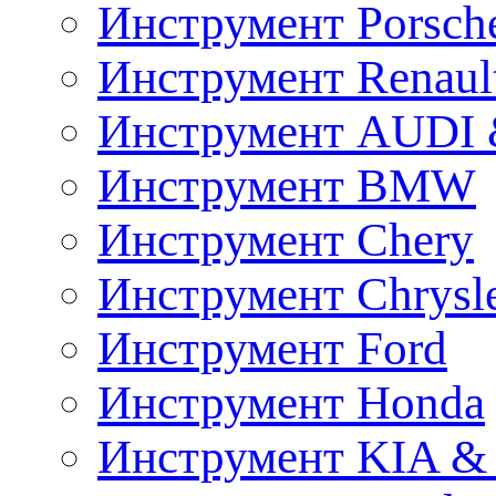
Инструмент Porsch
Инструмент Renaul
Инструмент AUDI 
Инструмент BMW
Инструмент Chery
Инструмент Chrysl
Инструмент Ford
Инструмент Honda
Инструмент KIA &