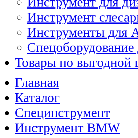
Инструмент для ди
Инструмент слеса
Инструменты для
Спецоборудование 
Товары по выгодной 
Главная
Каталог
Специнструмент
Инструмент BMW