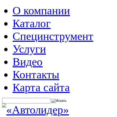
О компании
Каталог
Специнструмент
Услуги
Видео
Контакты
Карта сайта