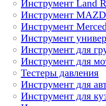
Инструмент Land R
Инструмент MAZ
Инструмент Merced
Инструмент униве
Инструмент для гр
Инструмент для мо
Тестеры давления
Инструмент для ав
Инструмент для ку