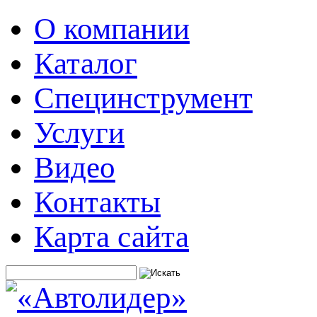
О компании
Каталог
Специнструмент
Услуги
Видео
Контакты
Карта сайта