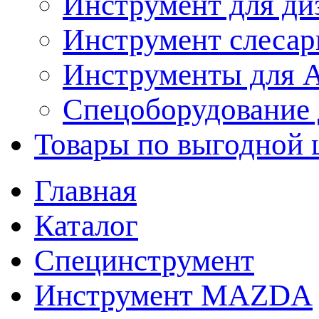
Инструмент для ди
Инструмент слеса
Инструменты для
Спецоборудование 
Товары по выгодной 
Главная
Каталог
Специнструмент
Инструмент MAZDA