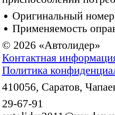
Оригинальный номер
Применяемость оправ
© 2026
«Автолидер»
Контактная информаци
Политика конфиденциа
410056
,
Саратов
,
Чапае
29-67-91