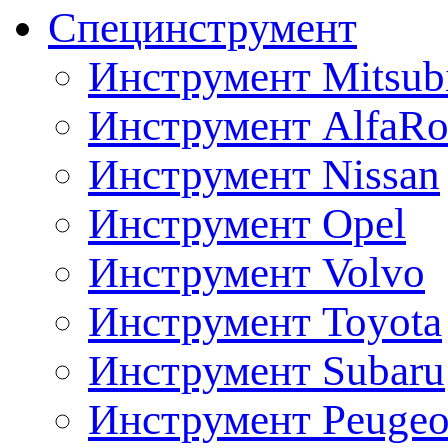
Специнструмент
Инструмент Mitsubi
Инструмент AlfaRo
Инструмент Nissan
Инструмент Opel
Инструмент Volvo
Инструмент Toyota
Инструмент Subaru
Инструмент Peugeo