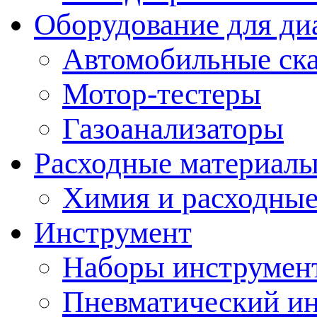
Оборудование для ди
Автомобильные ск
Мотор-тестеры
Газоанализаторы
Расходные материал
Химия и расходные
Инструмент
Наборы инструмент
Пневматический и