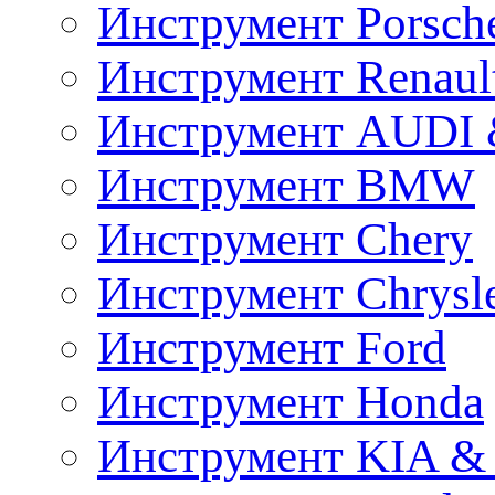
Инструмент Porsch
Инструмент Renaul
Инструмент AUDI 
Инструмент BMW
Инструмент Chery
Инструмент Chrysl
Инструмент Ford
Инструмент Honda
Инструмент KIA &