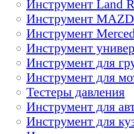
Инструмент Land R
Инструмент MAZ
Инструмент Merced
Инструмент униве
Инструмент для гр
Инструмент для мо
Тестеры давления
Инструмент для ав
Инструмент для ку