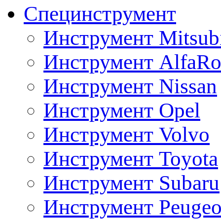
Специнструмент
Инструмент Mitsubi
Инструмент AlfaRo
Инструмент Nissan
Инструмент Opel
Инструмент Volvo
Инструмент Toyota
Инструмент Subaru
Инструмент Peugeo