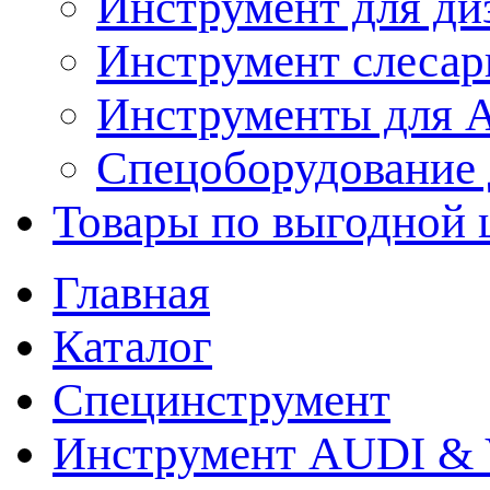
Инструмент для ди
Инструмент слеса
Инструменты для
Спецоборудование 
Товары по выгодной 
Главная
Каталог
Специнструмент
Инструмент AUDI & 