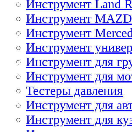
Инструмент Land R
Инструмент MAZ
Инструмент Merced
Инструмент униве
Инструмент для гр
Инструмент для мо
Тестеры давления
Инструмент для ав
Инструмент для ку