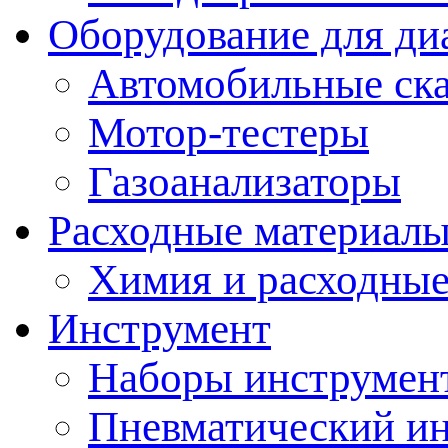
Оборудование для ди
Автомобильные ск
Мотор-тестеры
Газоанализаторы
Расходные материал
Химия и расходные
Инструмент
Наборы инструмент
Пневматический и