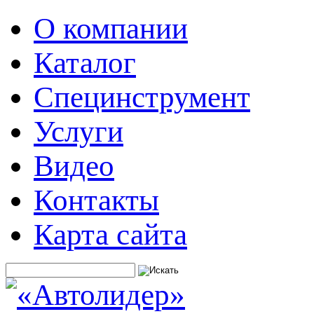
О компании
Каталог
Специнструмент
Услуги
Видео
Контакты
Карта сайта