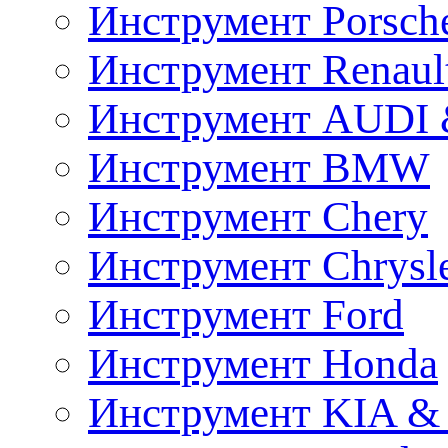
Инструмент Porsch
Инструмент Renaul
Инструмент AUDI 
Инструмент BMW
Инструмент Chery
Инструмент Chrysl
Инструмент Ford
Инструмент Honda
Инструмент KIA &