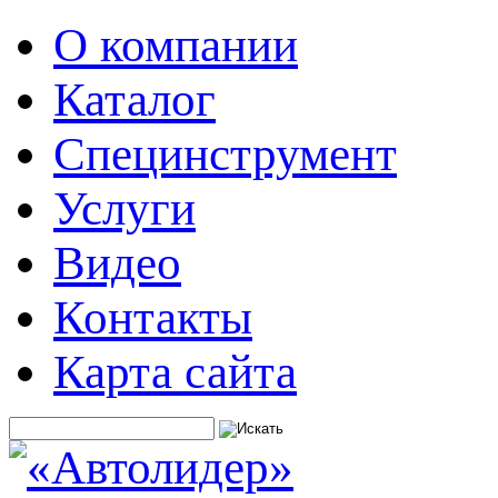
О компании
Каталог
Специнструмент
Услуги
Видео
Контакты
Карта сайта