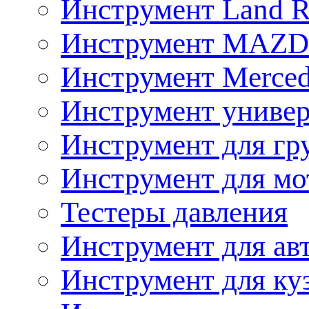
Инструмент Land R
Инструмент MAZ
Инструмент Merced
Инструмент униве
Инструмент для гр
Инструмент для мо
Тестеры давления
Инструмент для ав
Инструмент для ку