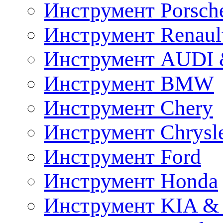
Инструмент Porsch
Инструмент Renaul
Инструмент AUDI 
Инструмент BMW
Инструмент Chery
Инструмент Chrysl
Инструмент Ford
Инструмент Honda
Инструмент KIA &