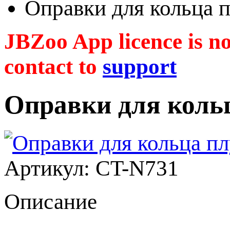
Оправки для кольца
JBZoo App licence is no 
contact to
support
Оправки для коль
Артикул: CT-N731
Описание