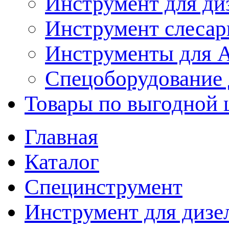
Инструмент для ди
Инструмент слеса
Инструменты для
Спецоборудование 
Товары по выгодной 
Главная
Каталог
Специнструмент
Инструмент для дизе