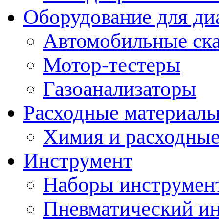
Оборудование для ди
Автомобильные ск
Мотор-тестеры
Газоанализаторы
Расходные материал
Химия и расходные
Инструмент
Наборы инструмент
Пневматический и