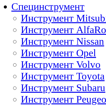
Специнструмент
Инструмент Mitsubi
Инструмент AlfaRo
Инструмент Nissan
Инструмент Opel
Инструмент Volvo
Инструмент Toyota
Инструмент Subaru
Инструмент Peugeo